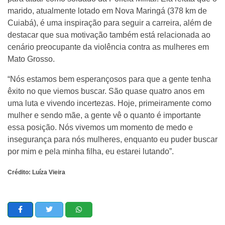
marido, atualmente lotado em Nova Maringá (378 km de
Cuiabá), é uma inspiração para seguir a carreira, além de
destacar que sua motivação também está relacionada ao
cenário preocupante da violência contra as mulheres em
Mato Grosso.
“Nós estamos bem esperançosos para que a gente tenha
êxito no que viemos buscar. São quase quatro anos em
uma luta e vivendo incertezas. Hoje, primeiramente como
mulher e sendo mãe, a gente vê o quanto é importante
essa posição. Nós vivemos um momento de medo e
insegurança para nós mulheres, enquanto eu puder buscar
por mim e pela minha filha, eu estarei lutando”.
Crédito: Luíza Vieira