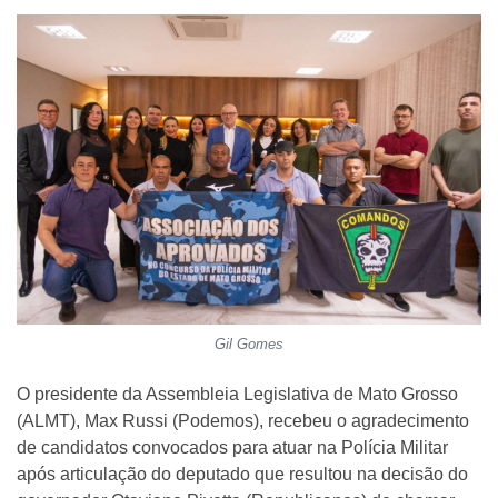
Gil Gomes
O presidente da Assembleia Legislativa de Mato Grosso
(ALMT), Max Russi (Podemos), recebeu o agradecimento
de candidatos convocados para atuar na Polícia Militar
após articulação do deputado que resultou na decisão do