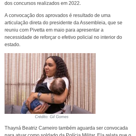
dos concursos realizados em 2022.
A convocação dos aprovados é resultado de uma
articulação direta do presidente da Assembleia, que se
reuniu com Pivetta em maio para apresentar a
necessidade de reforçar o efetivo policial no interior do
estado.
Crédito: Gil Gomes
Thayná Beatriz Carneiro também aguarda ser convocada
para atuar como soldado da Polícia Militar. Ela relata que o