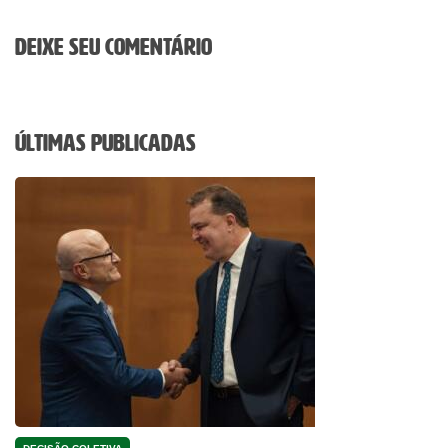
Deixe seu comentário
Últimas Publicadas