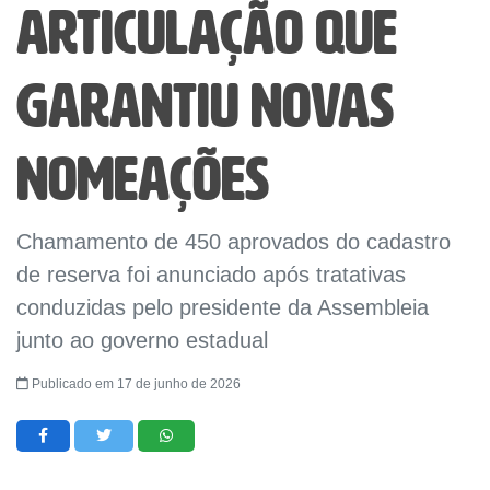
articulação que
garantiu novas
nomeações
Chamamento de 450 aprovados do cadastro
de reserva foi anunciado após tratativas
conduzidas pelo presidente da Assembleia
junto ao governo estadual
Publicado em 17 de junho de 2026