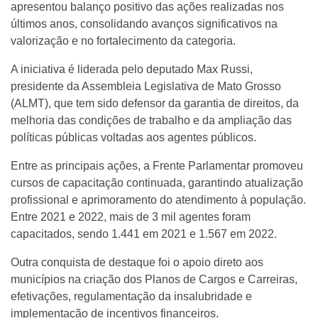
apresentou balanço positivo das ações realizadas nos
últimos anos, consolidando avanços significativos na
valorização e no fortalecimento da categoria.
A iniciativa é liderada pelo deputado Max Russi,
presidente da Assembleia Legislativa de Mato Grosso
(ALMT), que tem sido defensor da garantia de direitos, da
melhoria das condições de trabalho e da ampliação das
políticas públicas voltadas aos agentes públicos.
Entre as principais ações, a Frente Parlamentar promoveu
cursos de capacitação continuada, garantindo atualização
profissional e aprimoramento do atendimento à população.
Entre 2021 e 2022, mais de 3 mil agentes foram
capacitados, sendo 1.441 em 2021 e 1.567 em 2022.
Outra conquista de destaque foi o apoio direto aos
municípios na criação dos Planos de Cargos e Carreiras,
efetivações, regulamentação da insalubridade e
implementação de incentivos financeiros.