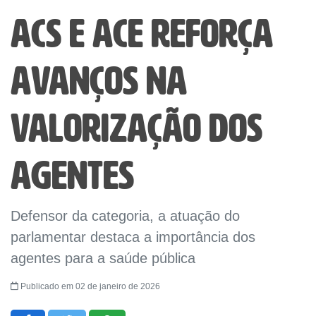
ACS e ACE reforça
avanços na
valorização dos
agentes
Defensor da categoria, a atuação do
parlamentar destaca a importância dos
agentes para a saúde pública
Publicado em 02 de janeiro de 2026