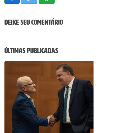
Deixe seu comentário
Últimas Publicadas