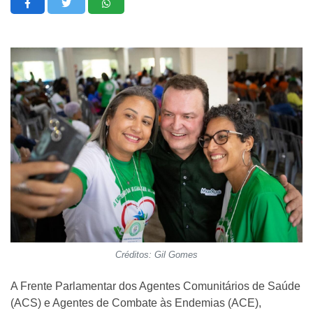
Créditos: Gil Gomes
A Frente Parlamentar dos Agentes Comunitários de Saúde
(ACS) e Agentes de Combate às Endemias (ACE),