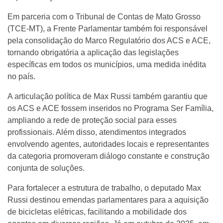
Em parceria com o Tribunal de Contas de Mato Grosso
(TCE-MT), a Frente Parlamentar também foi responsável
pela consolidação do Marco Regulatório dos ACS e ACE,
tornando obrigatória a aplicação das legislações
específicas em todos os municípios, uma medida inédita
no país.
A articulação política de Max Russi também garantiu que
os ACS e ACE fossem inseridos no Programa Ser Família,
ampliando a rede de proteção social para esses
profissionais. Além disso, atendimentos integrados
envolvendo agentes, autoridades locais e representantes
da categoria promoveram diálogo constante e construção
conjunta de soluções.
Para fortalecer a estrutura de trabalho, o deputado Max
Russi destinou emendas parlamentares para a aquisição
de bicicletas elétricas, facilitando a mobilidade dos