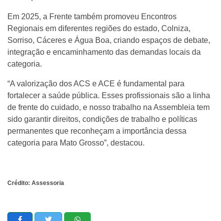
Em 2025, a Frente também promoveu Encontros
Regionais em diferentes regiões do estado, Colniza,
Sorriso, Cáceres e Água Boa, criando espaços de debate,
integração e encaminhamento das demandas locais da
categoria.
“A valorização dos ACS e ACE é fundamental para
fortalecer a saúde pública. Esses profissionais são a linha
de frente do cuidado, e nosso trabalho na Assembleia tem
sido garantir direitos, condições de trabalho e políticas
permanentes que reconheçam a importância dessa
categoria para Mato Grosso”, destacou.
Crédito: Assessoria