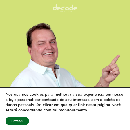
Nós usamos cookies para melhorar a sua experiência em nosso
site, e personalizar conteúdo de seu interesse, sem a coleta de
dados pessoais. Ao clicar em qualquer link nesta página, você
estará concordando com tal monitoramento.
Contato V
Entendi