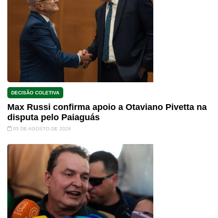
DECISÃO COLETIVA
Max Russi confirma apoio a Otaviano Pivetta na
disputa pelo Paiaguás
05 DE AGOSTO DE 2026