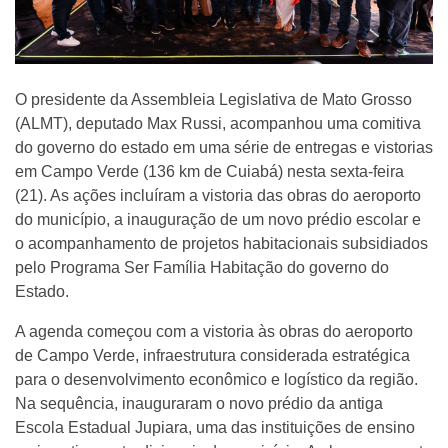
O presidente da Assembleia Legislativa de Mato Grosso
(ALMT), deputado Max Russi, acompanhou uma comitiva
do governo do estado em uma série de entregas e vistorias
em Campo Verde (136 km de Cuiabá) nesta sexta-feira
(21). As ações incluíram a vistoria das obras do aeroporto
do município, a inauguração de um novo prédio escolar e
o acompanhamento de projetos habitacionais subsidiados
pelo Programa Ser Família Habitação do governo do
Estado.
A agenda começou com a vistoria às obras do aeroporto
de Campo Verde, infraestrutura considerada estratégica
para o desenvolvimento econômico e logístico da região.
Na sequência, inauguraram o novo prédio da antiga
Escola Estadual Jupiara, uma das instituições de ensino