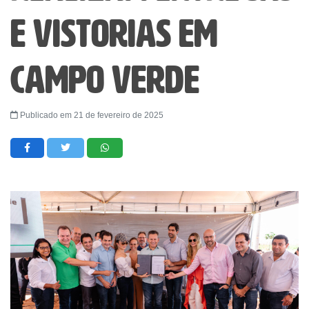
e vistorias em
Campo Verde
Publicado em 21 de fevereiro de 2025