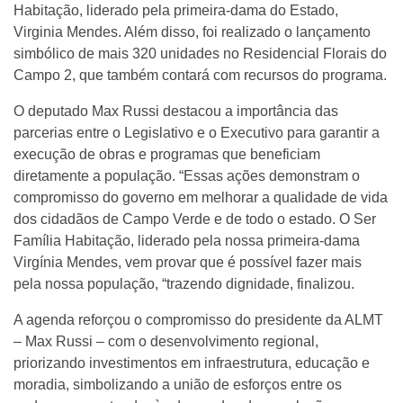
Habitação, liderado pela primeira-dama do Estado,
Virginia Mendes. Além disso, foi realizado o lançamento
simbólico de mais 320 unidades no Residencial Florais do
Campo 2, que também contará com recursos do programa.
O deputado Max Russi destacou a importância das
parcerias entre o Legislativo e o Executivo para garantir a
execução de obras e programas que beneficiam
diretamente a população. “Essas ações demonstram o
compromisso do governo em melhorar a qualidade de vida
dos cidadãos de Campo Verde e de todo o estado. O Ser
Família Habitação, liderado pela nossa primeira-dama
Virgínia Mendes, vem provar que é possível fazer mais
pela nossa população, “trazendo dignidade, finalizou.
A agenda reforçou o compromisso do presidente da ALMT
– Max Russi – com o desenvolvimento regional,
priorizando investimentos em infraestrutura, educação e
moradia, simbolizando a união de esforços entre os