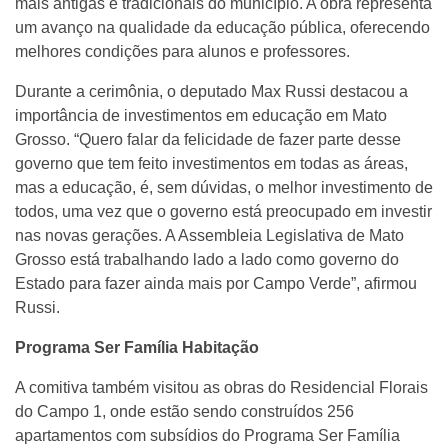
mais antigas e tradicionais do município. A obra representa
um avanço na qualidade da educação pública, oferecendo
melhores condições para alunos e professores.
Durante a cerimônia, o deputado Max Russi destacou a
importância de investimentos em educação em Mato
Grosso. “Quero falar da felicidade de fazer parte desse
governo que tem feito investimentos em todas as áreas,
mas a educação, é, sem dúvidas, o melhor investimento de
todos, uma vez que o governo está preocupado em investir
nas novas gerações. A Assembleia Legislativa de Mato
Grosso está trabalhando lado a lado como governo do
Estado para fazer ainda mais por Campo Verde”, afirmou
Russi.
Programa Ser Família Habitação
A comitiva também visitou as obras do Residencial Florais
do Campo 1, onde estão sendo construídos 256
apartamentos com subsídios do Programa Ser Família