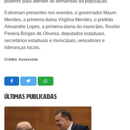
poderes para atender às demandas da população.
Estiveram presentes nos eventos, o governador Mauro
Mendes, a primeira-dama Virgínia Mendes, o prefeito
Alexandre Lopes, a primeira-dama do município, Rosilei
Pereira Borges de Oliveira, deputados estaduais,
secretários estaduais e municipais, vereadores e
lideranças locais.
Crédito: Assessoria
Últimas Publicadas