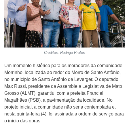
Créditos: Rodrigo Prates
Um momento histórico para os moradores da comunidade
Morrinho, localizada ao redor do Morro de Santo Antônio,
no município de Santo Antônio de Leverger. O deputado
Max Russi, presidente da Assembleia Legislativa de Mato
Grosso (ALMT), garantiu, com a prefeita Francieli
Magalhães (PSB), a pavimentação da localidade. No
projeto inicial, a comunidade não seria contemplada e,
nesta quinta-feira (4), foi assinada a ordem de serviço para
o início das obras.