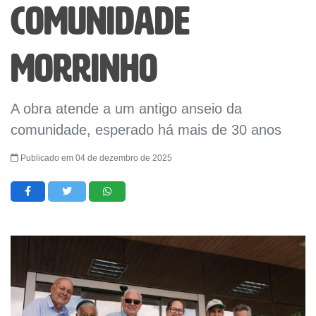
comunidade
Morrinho
A obra atende a um antigo anseio da
comunidade, esperado há mais de 30 anos
Publicado em 04 de dezembro de 2025