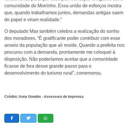
comunidade do Morrinho. Essa união de esforços mostra
que, quando trabalhamos juntos, demandas antigas saem
do papel e viram realidade.”
O deputado Max também celebra a realização do sonho
dos moradores. “É gratificante poder contribuir com esse
anseio da população que ali reside. Quando a prefeita nos
procurou com a demanda, prontamente me coloquei à
disposição. Não poderíamos aceitar que a comunidade
ficasse de fora desse grande passo para o
desenvolvimento do turismo rural”, comemorou.
Crédito: Anny Gondim - Assessora de Imprensa