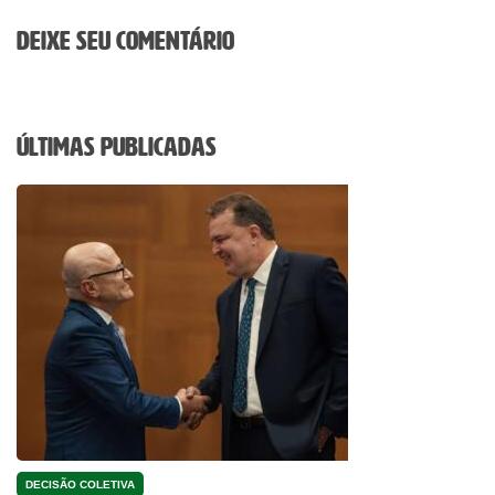
Deixe seu comentário
Últimas Publicadas
DECISÃO COLETIVA