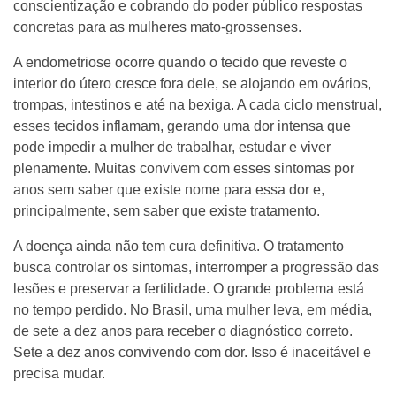
conscientização e cobrando do poder público respostas
concretas para as mulheres mato-grossenses.
A endometriose ocorre quando o tecido que reveste o
interior do útero cresce fora dele, se alojando em ovários,
trompas, intestinos e até na bexiga. A cada ciclo menstrual,
esses tecidos inflamam, gerando uma dor intensa que
pode impedir a mulher de trabalhar, estudar e viver
plenamente. Muitas convivem com esses sintomas por
anos sem saber que existe nome para essa dor e,
principalmente, sem saber que existe tratamento.
A doença ainda não tem cura definitiva. O tratamento
busca controlar os sintomas, interromper a progressão das
lesões e preservar a fertilidade. O grande problema está
no tempo perdido. No Brasil, uma mulher leva, em média,
de sete a dez anos para receber o diagnóstico correto.
Sete a dez anos convivendo com dor. Isso é inaceitável e
precisa mudar.