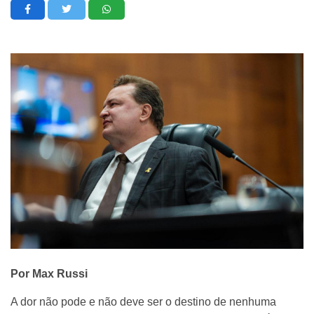
Por Max Russi
A dor não pode e não deve ser o destino de nenhuma