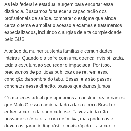
As leis federal e estadual surgem para encurtar essa
distância. Buscamos fortalecer a capacitação dos
profissionais de saúde, combater o estigma que ainda
cerca o tema e ampliar o acesso a exames e tratamentos
especializados, incluindo cirurgias de alta complexidade
pelo SUS.
A saúde da mulher sustenta famílias e comunidades
inteiras. Quando ela sofre com uma doença invisibilizada,
toda a estrutura ao seu redor é impactada. Por isso,
precisamos de políticas públicas que retirem essa
condição da sombra do tabu. Essas leis são passos
concretos nessa direção, passos que damos juntos.
Com a lei estadual que ajudamos a construir, reafirmamos
que Mato Grosso caminha lado a lado com o Brasil no
enfrentamento da endometriose. Talvez ainda não
possamos oferecer a cura definitiva, mas podemos e
devemos garantir diagnóstico mais rápido, tratamento