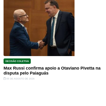
DECISÃO COLETIVA
Max Russi confirma apoio a Otaviano Pivetta na
disputa pelo Paiaguás
05 DE AGOSTO DE 2026