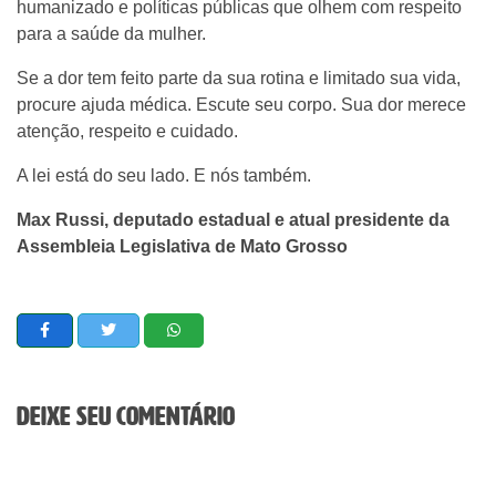
humanizado e políticas públicas que olhem com respeito
para a saúde da mulher.
Se a dor tem feito parte da sua rotina e limitado sua vida,
procure ajuda médica. Escute seu corpo. Sua dor merece
atenção, respeito e cuidado.
A lei está do seu lado. E nós também.
Max Russi, deputado estadual e atual presidente da
Assembleia Legislativa de Mato Grosso
Deixe seu comentário