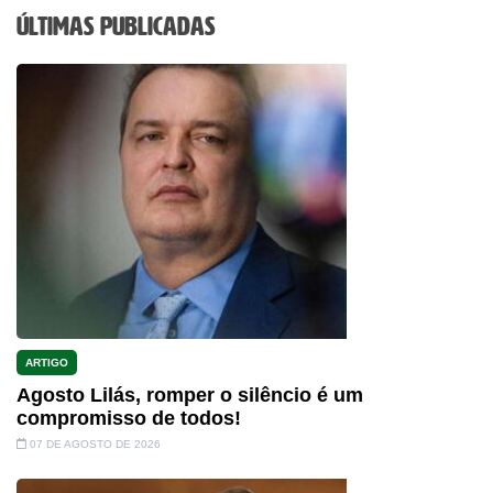
Últimas Publicadas
ARTIGO
Agosto Lilás, romper o silêncio é um
compromisso de todos!
07 DE AGOSTO DE 2026