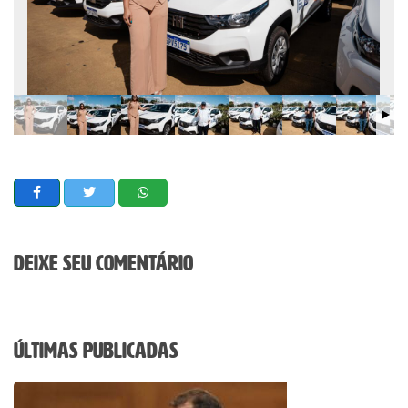
Deixe seu comentário
Últimas Publicadas