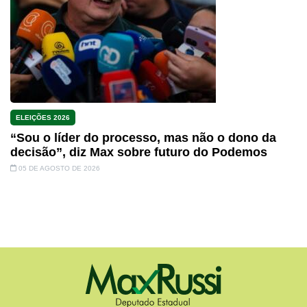
ELEIÇÕES 2026
“Sou o líder do processo, mas não o dono da
decisão”, diz Max sobre futuro do Podemos
05 DE AGOSTO DE 2026