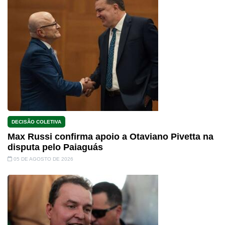
DECISÃO COLETIVA
Max Russi confirma apoio a Otaviano Pivetta na
disputa pelo Paiaguás
05 DE AGOSTO DE 2026