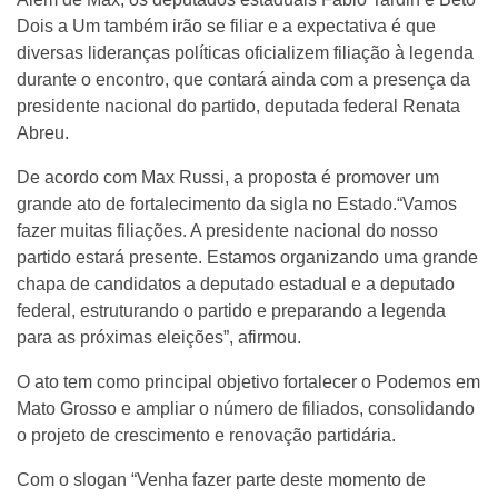
Dois a Um também irão se filiar e a expectativa é que
diversas lideranças políticas oficializem filiação à legenda
durante o encontro, que contará ainda com a presença da
presidente nacional do partido, deputada federal Renata
Abreu.
De acordo com Max Russi, a proposta é promover um
grande ato de fortalecimento da sigla no Estado.“Vamos
fazer muitas filiações. A presidente nacional do nosso
partido estará presente. Estamos organizando uma grande
chapa de candidatos a deputado estadual e a deputado
federal, estruturando o partido e preparando a legenda
para as próximas eleições”, afirmou.
O ato tem como principal objetivo fortalecer o Podemos em
Mato Grosso e ampliar o número de filiados, consolidando
o projeto de crescimento e renovação partidária.
Com o slogan “Venha fazer parte deste momento de