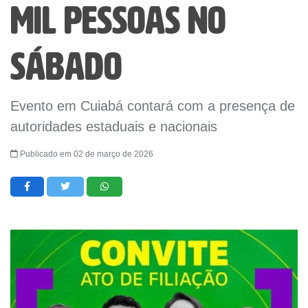
mil pessoas no
sábado
Evento em Cuiabá contará com a presença de
autoridades estaduais e nacionais
Publicado em 02 de março de 2026