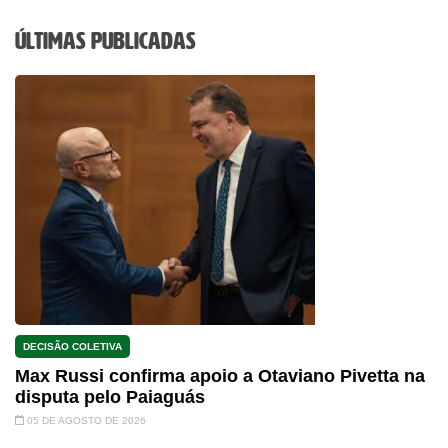
Últimas Publicadas
DECISÃO COLETIVA
Max Russi confirma apoio a Otaviano Pivetta na
disputa pelo Paiaguás
05 DE AGOSTO DE 2026