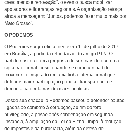
crescimento e renovação”, o evento busca mobilizar
apoiadores e lideranças regionais. A organização reforça
ainda a mensagem: “Juntos, podemos fazer muito mais por
Mato Grosso”.
O PODEMOS
O Podemos surgiu oficialmente em 1º de julho de 2017,
em Brasília, a partir da refundação do antigo PTN. O
partido nasceu com a proposta de ser mais do que uma
sigla tradicional, posicionando-se como um partido-
movimento, inspirado em uma linha internacional que
defende maior participação popular, transparência e
democracia direta nas decisões políticas.
Desde sua criação, o Podemos passou a defender pautas
ligadas ao combate à corrupção, ao fim do foro
privilegiado, à prisão após condenação em segunda
instância, à ampliação da Lei da Ficha Limpa, à redução
de impostos e da burocracia, além da defesa de