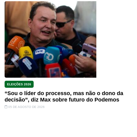
ELEIÇÕES 2026
“Sou o líder do processo, mas não o dono da
decisão”, diz Max sobre futuro do Podemos
05 DE AGOSTO DE 2026