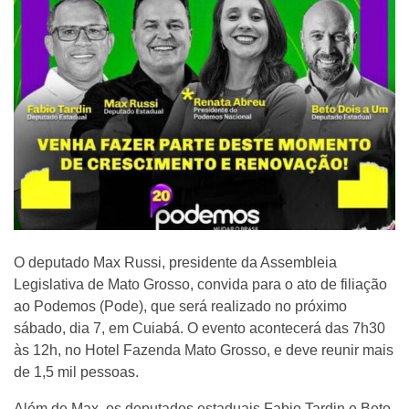
O deputado Max Russi, presidente da Assembleia
Legislativa de Mato Grosso, convida para o ato de filiação
ao Podemos (Pode), que será realizado no próximo
sábado, dia 7, em Cuiabá. O evento acontecerá das 7h30
às 12h, no Hotel Fazenda Mato Grosso, e deve reunir mais
de 1,5 mil pessoas.
Além de Max, os deputados estaduais Fabio Tardin e Beto