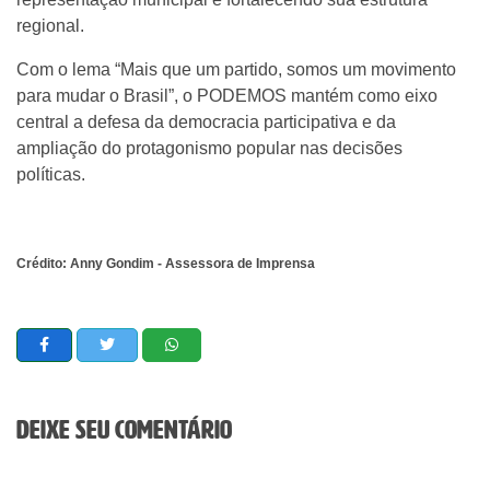
regional.
Com o lema “Mais que um partido, somos um movimento
para mudar o Brasil”, o PODEMOS mantém como eixo
central a defesa da democracia participativa e da
ampliação do protagonismo popular nas decisões
políticas.
Crédito: Anny Gondim - Assessora de Imprensa
Deixe seu comentário