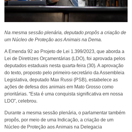
Na mesma sessão plenária, deputado propôs a criação de
um Núcleo de Proteção aos Animais na Dema.
A Emenda 92 ao Projeto de Lei 1.399/2023, que aborda a
Lei de Diretrizes Orçamentárias (LDO), foi aprovada pelos
deputados estaduais nesta quarta-feira (30). A aprovação
do texto, proposto pelo primeiro-secretário da Assembleia
Legislativa, deputado Max Russi (PSB), estabelece as
ações de defesa dos animais em Mato Grosso como
prioritárias. “Esta é uma conquista significativa em nossa
LDO”, celebrou.
Durante a mesma sessão plenária, o parlamentar também
propôs, por meio de uma Indicação, a criação de um
Núcleo de Proteção aos Animais na Delegacia