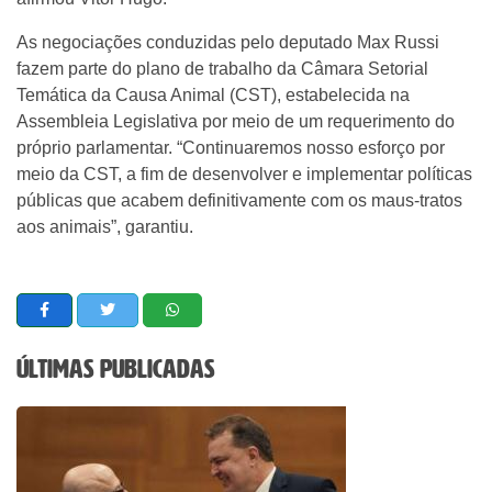
As negociações conduzidas pelo deputado Max Russi
fazem parte do plano de trabalho da Câmara Setorial
Temática da Causa Animal (CST), estabelecida na
Assembleia Legislativa por meio de um requerimento do
próprio parlamentar. “Continuaremos nosso esforço por
meio da CST, a fim de desenvolver e implementar políticas
públicas que acabem definitivamente com os maus-tratos
aos animais”, garantiu.
Últimas Publicadas