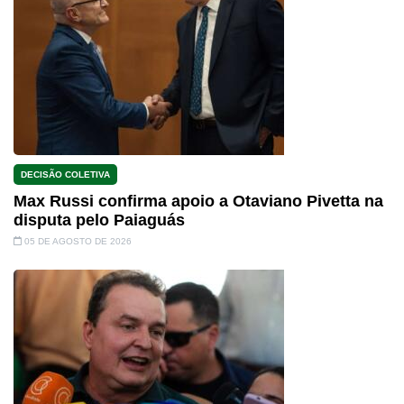
DECISÃO COLETIVA
Max Russi confirma apoio a Otaviano Pivetta na
disputa pelo Paiaguás
05 DE AGOSTO DE 2026