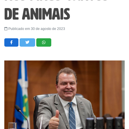
de animais
Publicado em 30 de agosto de 2023