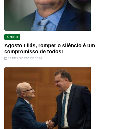
ARTIGO
Agosto Lilás, romper o silêncio é um
compromisso de todos!
07 DE AGOSTO DE 2026