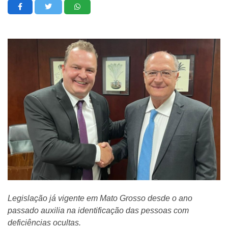
Legislação já vigente em Mato Grosso desde o ano
passado auxilia na identificação das pessoas com
deficiências ocultas.