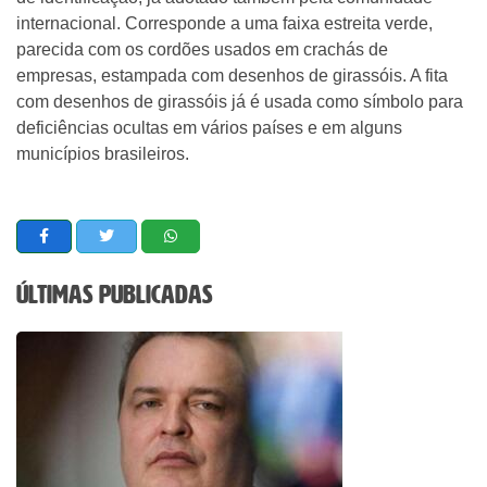
internacional. Corresponde a uma faixa estreita verde,
parecida com os cordões usados em crachás de
empresas, estampada com desenhos de girassóis. A fita
com desenhos de girassóis já é usada como símbolo para
deficiências ocultas em vários países e em alguns
municípios brasileiros.
Últimas Publicadas