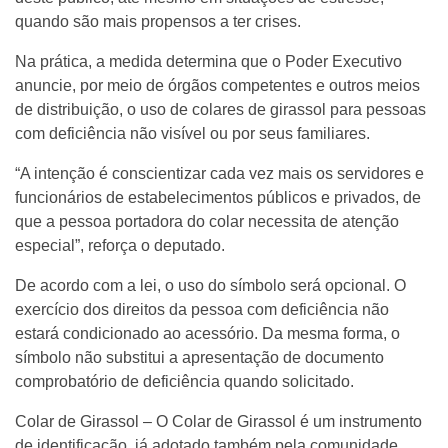
quando são mais propensos a ter crises.
Na prática, a medida determina que o Poder Executivo
anuncie, por meio de órgãos competentes e outros meios
de distribuição, o uso de colares de girassol para pessoas
com deficiência não visível ou por seus familiares.
“A intenção é conscientizar cada vez mais os servidores e
funcionários de estabelecimentos públicos e privados, de
que a pessoa portadora do colar necessita de atenção
especial”, reforça o deputado.
De acordo com a lei, o uso do símbolo será opcional. O
exercício dos direitos da pessoa com deficiência não
estará condicionado ao acessório. Da mesma forma, o
símbolo não substitui a apresentação de documento
comprobatório de deficiência quando solicitado.
Colar de Girassol – O Colar de Girassol é um instrumento
de identificação, já adotado também pela comunidade