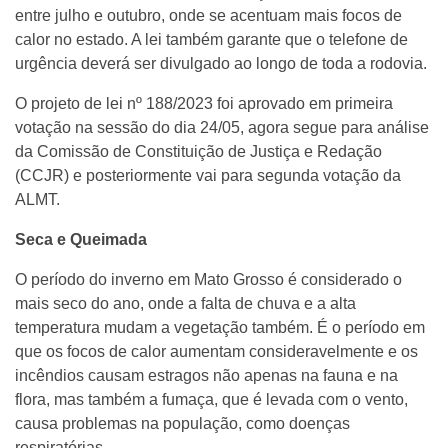
entre julho e outubro, onde se acentuam mais focos de
calor no estado. A lei também garante que o telefone de
urgência deverá ser divulgado ao longo de toda a rodovia.
O projeto de lei nº 188/2023 foi aprovado em primeira
votação na sessão do dia 24/05, agora segue para análise
da Comissão de Constituição de Justiça e Redação
(CCJR) e posteriormente vai para segunda votação da
ALMT.
Seca e Queimada
O período do inverno em Mato Grosso é considerado o
mais seco do ano, onde a falta de chuva e a alta
temperatura mudam a vegetação também. É o período em
que os focos de calor aumentam consideravelmente e os
incêndios causam estragos não apenas na fauna e na
flora, mas também a fumaça, que é levada com o vento,
causa problemas na população, como doenças
respiratórias.