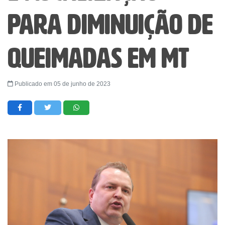
para diminuição de
queimadas em MT
Publicado em 05 de junho de 2023