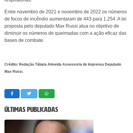
Entre novembro de 2021 e novembro de 2022 os números
de focos de incêndio aumentaram de 443 para 1.254. A lei
proposta pelo deputado Max Russi atua no objetivo de
diminuir os números de queimadas com a ação eficaz das
bases de combate.
Crédito: Redação Tábata Almeida Assessoria de Imprensa Deputado
Max Russi.
Últimas Publicadas