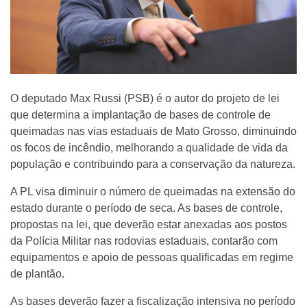
O deputado Max Russi (PSB) é o autor do projeto de lei
que determina a implantação de bases de controle de
queimadas nas vias estaduais de Mato Grosso, diminuindo
os focos de incêndio, melhorando a qualidade de vida da
população e contribuindo para a conservação da natureza.
A PL visa diminuir o número de queimadas na extensão do
estado durante o período de seca. As bases de controle,
propostas na lei, que deverão estar anexadas aos postos
da Polícia Militar nas rodovias estaduais, contarão com
equipamentos e apoio de pessoas qualificadas em regime
de plantão.
As bases deverão fazer a fiscalização intensiva no período