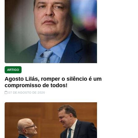
ARTIGO
Agosto Lilás, romper o silêncio é um
compromisso de todos!
07 DE AGOSTO DE 2026