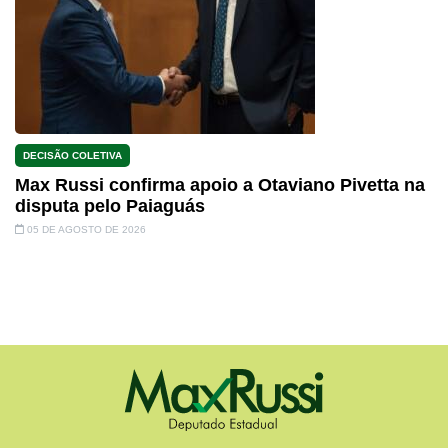
DECISÃO COLETIVA
Max Russi confirma apoio a Otaviano Pivetta na
disputa pelo Paiaguás
05 DE AGOSTO DE 2026