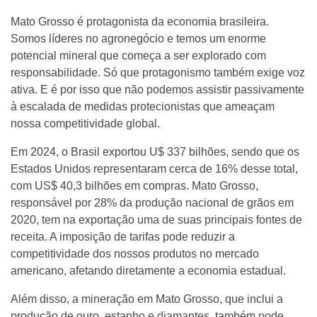
Mato Grosso é protagonista da economia brasileira.
Somos líderes no agronegócio e temos um enorme
potencial mineral que começa a ser explorado com
responsabilidade. Só que protagonismo também exige voz
ativa. E é por isso que não podemos assistir passivamente
à escalada de medidas protecionistas que ameaçam
nossa competitividade global.
Em 2024, o Brasil exportou U$ 337 bilhões, sendo que os
Estados Unidos representaram cerca de 16% desse total,
com US$ 40,3 bilhões em compras. Mato Grosso,
responsável por 28% da produção nacional de grãos em
2020, tem na exportação uma de suas principais fontes de
receita. A imposição de tarifas pode reduzir a
competitividade dos nossos produtos no mercado
americano, afetando diretamente a economia estadual.
Além disso, a mineração em Mato Grosso, que inclui a
produção de ouro, estanho e diamantes, também pode