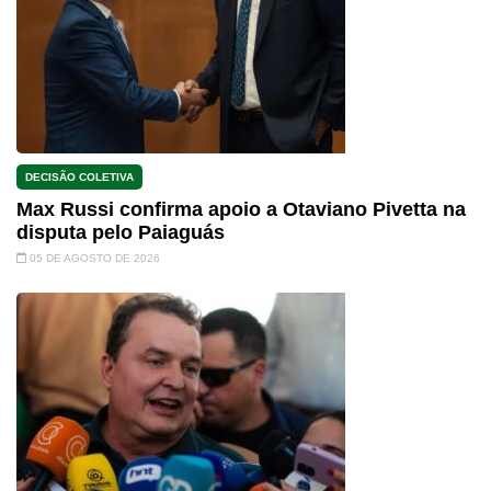
DECISÃO COLETIVA
Max Russi confirma apoio a Otaviano Pivetta na
disputa pelo Paiaguás
05 DE AGOSTO DE 2026