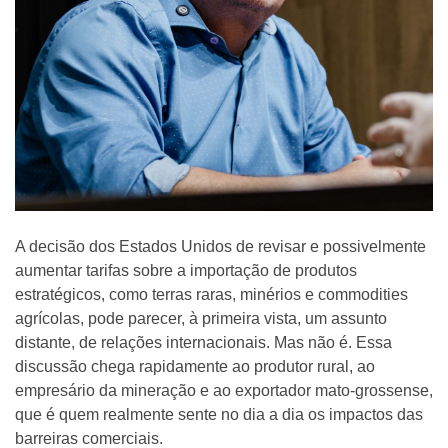
A decisão dos Estados Unidos de revisar e possivelmente
aumentar tarifas sobre a importação de produtos
estratégicos, como terras raras, minérios e commodities
agrícolas, pode parecer, à primeira vista, um assunto
distante, de relações internacionais. Mas não é. Essa
discussão chega rapidamente ao produtor rural, ao
empresário da mineração e ao exportador mato-grossense,
que é quem realmente sente no dia a dia os impactos das
barreiras comerciais.