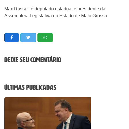
Max Russi – é deputado estadual e presidente da
Assembleia Legislativa do Estado de Mato Grosso
Deixe seu comentário
Últimas Publicadas