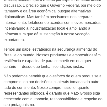
discussão. É preciso que o Governo Federal, por meio do
Itamaraty e da área econômica, busque alternativas
diplomáticas. Mas também precisamos nos preparar
internamente, fortalecendo acordos com novos mercados,
incentivando a industrialização local e ampliando a
infraestrutura que dá sustentação à nossa vocação
exportadora.
Temos um papel estratégico na segurança alimentar do
Brasil e do mundo. Nossos produtores e empresários têm
resiliência e capacidade para competir em qualquer
cenário — desde que tenham condições justas.
Não podemos permitir que o esforço de quem produz seja
comprometido por decisões unilaterais tomadas do outro
lado do continente. Nosso compromisso, enquanto
representantes públicos, é garantir que Mato Grosso siga
crescendo com autonomia, responsabilidade e respeito ao
seu protagonismo.