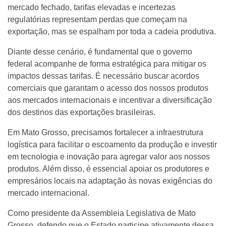
mercado fechado, tarifas elevadas e incertezas
regulatórias representam perdas que começam na
exportação, mas se espalham por toda a cadeia produtiva.
Diante desse cenário, é fundamental que o governo
federal acompanhe de forma estratégica para mitigar os
impactos dessas tarifas. É necessário buscar acordos
comerciais que garantam o acesso dos nossos produtos
aos mercados internacionais e incentivar a diversificação
dos destinos das exportações brasileiras.
Em Mato Grosso, precisamos fortalecer a infraestrutura
logística para facilitar o escoamento da produção e investir
em tecnologia e inovação para agregar valor aos nossos
produtos. Além disso, é essencial apoiar os produtores e
empresários locais na adaptação às novas exigências do
mercado internacional.
Como presidente da Assembleia Legislativa de Mato
Grosso, defendo que o Estado participe ativamente dessa