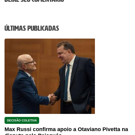
Últimas Publicadas
DECISÃO COLETIVA
Max Russi confirma apoio a Otaviano Pivetta na