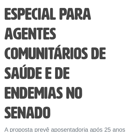
especial para
agentes
comunitários de
saúde e de
endemias no
Senado
A proposta prevê aposentadoria após 25 anos