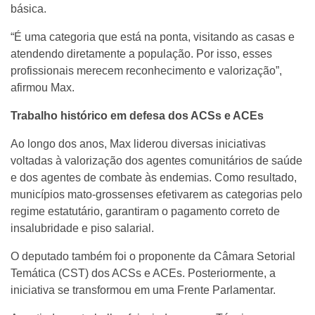
básica.
“É uma categoria que está na ponta, visitando as casas e
atendendo diretamente a população. Por isso, esses
profissionais merecem reconhecimento e valorização”,
afirmou Max.
Trabalho histórico em defesa dos ACSs e ACEs
Ao longo dos anos, Max liderou diversas iniciativas
voltadas à valorização dos agentes comunitários de saúde
e dos agentes de combate às endemias. Como resultado,
municípios mato-grossenses efetivarem as categorias pelo
regime estatutário, garantiram o pagamento correto de
insalubridade e piso salarial.
O deputado também foi o proponente da Câmara Setorial
Temática (CST) dos ACSs e ACEs. Posteriormente, a
iniciativa se transformou em uma Frente Parlamentar.