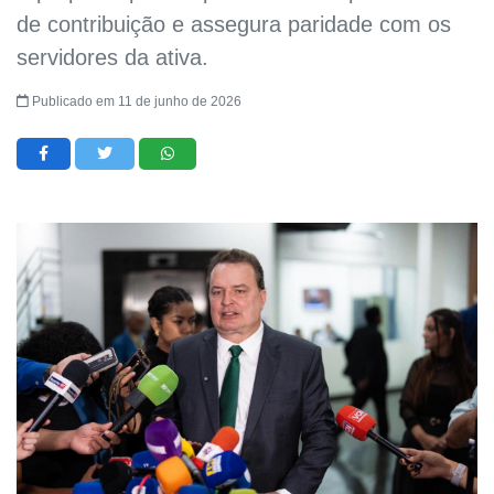
de contribuição e assegura paridade com os
servidores da ativa.
Publicado em 11 de junho de 2026