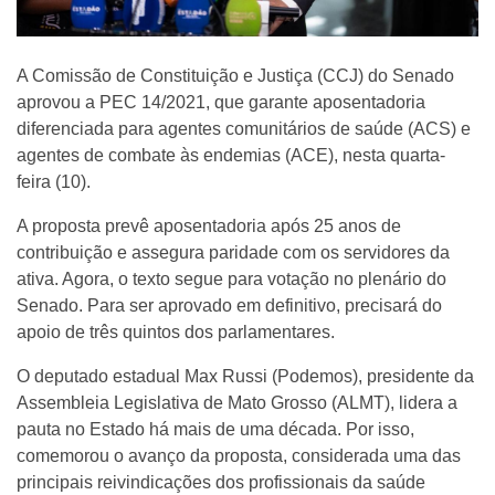
A Comissão de Constituição e Justiça (CCJ) do Senado
aprovou a PEC 14/2021, que garante aposentadoria
diferenciada para agentes comunitários de saúde (ACS) e
agentes de combate às endemias (ACE), nesta quarta-
feira (10).
A proposta prevê aposentadoria após 25 anos de
contribuição e assegura paridade com os servidores da
ativa. Agora, o texto segue para votação no plenário do
Senado. Para ser aprovado em definitivo, precisará do
apoio de três quintos dos parlamentares.
O deputado estadual Max Russi (Podemos), presidente da
Assembleia Legislativa de Mato Grosso (ALMT), lidera a
pauta no Estado há mais de uma década. Por isso,
comemorou o avanço da proposta, considerada uma das
principais reivindicações dos profissionais da saúde