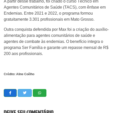
A partir desse trabalho, foi criado o curso Técnico em
Agentes Comunitários de Saúde (TACS), com ênfase em
Endemias. Entre 2021 e 2022, o programa formou
gratuitamente 3.301 profissionais em Mato Grosso.
Outra conquista defendida por Max foi a criação do auxílio-
alimentação para agentes comunitários de saúde e
agentes de combate às endemias. O benefício integra o
programa Ser Família e garante um repasse mensal de R$
200 aos profissionais.
Crédito: Aline Coêlho
Deixe seu comentário