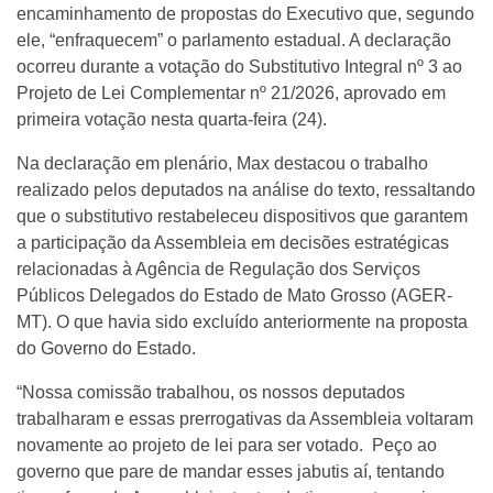
encaminhamento de propostas do Executivo que, segundo
ele, “enfraquecem” o parlamento estadual. A declaração
ocorreu durante a votação do Substitutivo Integral nº 3 ao
Projeto de Lei Complementar nº 21/2026, aprovado em
primeira votação nesta quarta-feira (24).
Na declaração em plenário, Max destacou o trabalho
realizado pelos deputados na análise do texto, ressaltando
que o substitutivo restabeleceu dispositivos que garantem
a participação da Assembleia em decisões estratégicas
relacionadas à Agência de Regulação dos Serviços
Públicos Delegados do Estado de Mato Grosso (AGER-
MT). O que havia sido excluído anteriormente na proposta
do Governo do Estado.
“Nossa comissão trabalhou, os nossos deputados
trabalharam e essas prerrogativas da Assembleia voltaram
novamente ao projeto de lei para ser votado. Peço ao
governo que pare de mandar esses jabutis aí, tentando