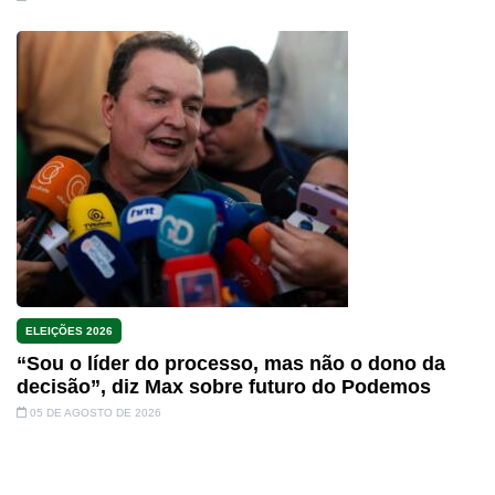
ELEIÇÕES 2026
“Sou o líder do processo, mas não o dono da
decisão”, diz Max sobre futuro do Podemos
05 DE AGOSTO DE 2026