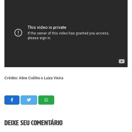
Crédito: Aline Coêlho e Luiza Vieira
Deixe seu comentário