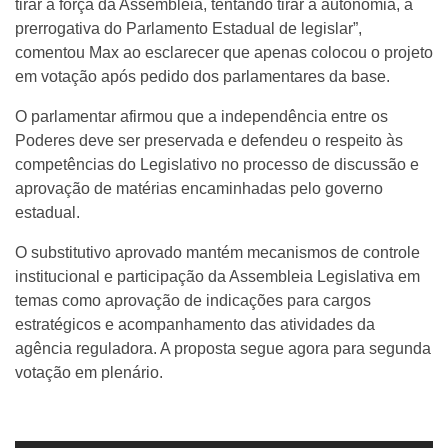
tirar a força da Assembleia, tentando tirar a autonomia, a
prerrogativa do Parlamento Estadual de legislar”,
comentou Max ao esclarecer que apenas colocou o projeto
em votação após pedido dos parlamentares da base.
O parlamentar afirmou que a independência entre os
Poderes deve ser preservada e defendeu o respeito às
competências do Legislativo no processo de discussão e
aprovação de matérias encaminhadas pelo governo
estadual.
O substitutivo aprovado mantém mecanismos de controle
institucional e participação da Assembleia Legislativa em
temas como aprovação de indicações para cargos
estratégicos e acompanhamento das atividades da
agência reguladora. A proposta segue agora para segunda
votação em plenário.