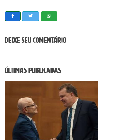
Deixe seu comentário
Últimas Publicadas