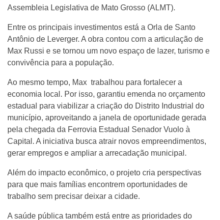
Assembleia Legislativa de Mato Grosso (ALMT).
Entre os principais investimentos está a Orla de Santo
Antônio de Leverger. A obra contou com a articulação de
Max Russi e se tornou um novo espaço de lazer, turismo e
convivência para a população.
Ao mesmo tempo, Max trabalhou para fortalecer a
economia local. Por isso, garantiu emenda no orçamento
estadual para viabilizar a criação do Distrito Industrial do
município, aproveitando a janela de oportunidade gerada
pela chegada da Ferrovia Estadual Senador Vuolo à
Capital. A iniciativa busca atrair novos empreendimentos,
gerar empregos e ampliar a arrecadação municipal.
Além do impacto econômico, o projeto cria perspectivas
para que mais famílias encontrem oportunidades de
trabalho sem precisar deixar a cidade.
A saúde pública também está entre as prioridades do