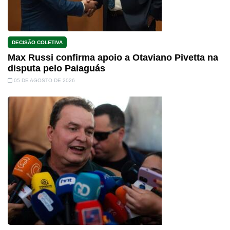
DECISÃO COLETIVA
Max Russi confirma apoio a Otaviano Pivetta na
disputa pelo Paiaguás
05 DE AGOSTO DE 2026