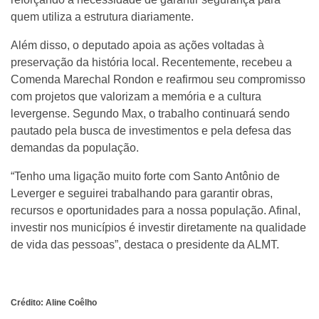
quem utiliza a estrutura diariamente.
Além disso, o deputado apoia as ações voltadas à
preservação da história local. Recentemente, recebeu a
Comenda Marechal Rondon e reafirmou seu compromisso
com projetos que valorizam a memória e a cultura
levergense. Segundo Max, o trabalho continuará sendo
pautado pela busca de investimentos e pela defesa das
demandas da população.
“Tenho uma ligação muito forte com Santo Antônio de
Leverger e seguirei trabalhando para garantir obras,
recursos e oportunidades para a nossa população. Afinal,
investir nos municípios é investir diretamente na qualidade
de vida das pessoas”, destaca o presidente da ALMT.
Crédito: Aline Coêlho