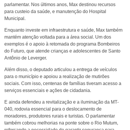
parlamentar. Nos últimos anos, Max destinou recursos
para custeio da saúde, e manutenção do Hospital
Municipal.
Enquanto investe em infraestrutura e saúde, Max também
mantém atenção voltada para a área social. Um dos
exemplos é o apoio à retomada do programa Bombeiros
do Futuro, que atende crianças e adolescentes de Santo
Antônio de Leverger.
Além disso, o deputado articulou a entrega de veículos
para o município e apoiou a realização de mutirões
sociais. Com isso, centenas de famílias tiveram acesso a
serviços essenciais e ações de cidadania.
E ainda defendeu a revitalização e a iluminação da MT-
040, rodovia essencial para o deslocamento de
moradores, produtores rurais e turistas. O parlamentar
também cobrou melhorias na ponte sobre o Rio Mutum,
reforçando a necessidade de garantir segurança para