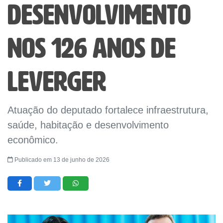
desenvolvimento
nos 126 anos de
Leverger
Atuação do deputado fortalece infraestrutura,
saúde, habitação e desenvolvimento
econômico.
Publicado em 13 de junho de 2026