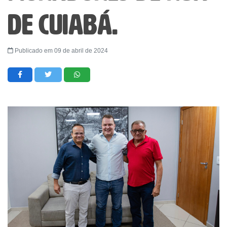
de Cuiabá.
Publicado em 09 de abril de 2024