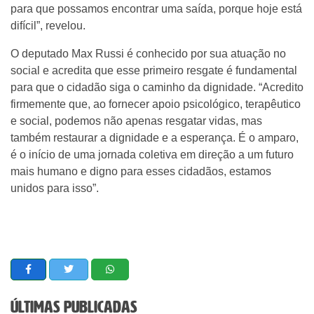
para que possamos encontrar uma saída, porque hoje está
difícil”, revelou.
O deputado Max Russi é conhecido por sua atuação no
social e acredita que esse primeiro resgate é fundamental
para que o cidadão siga o caminho da dignidade. “Acredito
firmemente que, ao fornecer apoio psicológico, terapêutico
e social, podemos não apenas resgatar vidas, mas
também restaurar a dignidade e a esperança. É o amparo,
é o início de uma jornada coletiva em direção a um futuro
mais humano e digno para esses cidadãos, estamos
unidos para isso”.
Últimas Publicadas