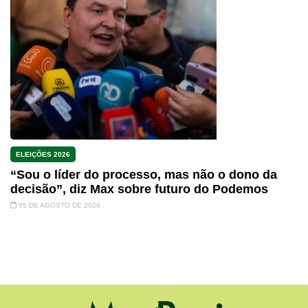
ELEIÇÕES 2026
“Sou o líder do processo, mas não o dono da
decisão”, diz Max sobre futuro do Podemos
05 DE AGOSTO DE 2026