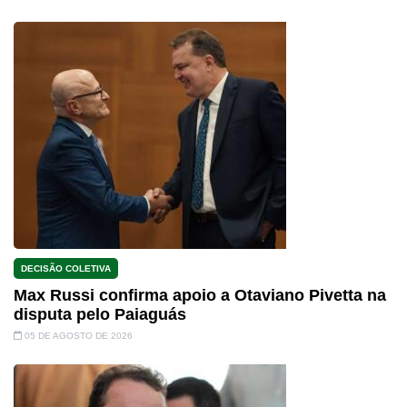
DECISÃO COLETIVA
Max Russi confirma apoio a Otaviano Pivetta na
disputa pelo Paiaguás
05 DE AGOSTO DE 2026