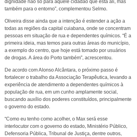
dignidade não só para aquele cidadão que está ali, mas
também para o entorno”, complementou Selmo.
Oliveira disse ainda que a intenção é estender a ação a
todas as regiões da capital cuiabana, onde se concentram
pessoas em situação de rua e dependentes químicos. “É a
primeira ideia, mas temos para outras áreas do município,
a exemplo do centro, que hoje está tomado por usuários
de drogas. A área do Porto também”, acrescentou.
De acordo com Alonso Alcântara, o próximo passo é
fortalecer o trabalho da Associação Terapêutica, levando a
experiência de atendimento a dependentes químicos à
população de rua, em um cunho amplamente social,
buscando auxílio dos poderes constituídos, principalmente
o governo do estado.
“Como eu tenho como acolher, o Max será esse
interlocutor com o governo do estado, Ministério Público,
Defensoria Pública, Tribunal de Justiça, dentre outros,