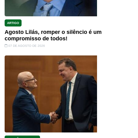
ARTIGO
Agosto Lilás, romper o silêncio é um
compromisso de todos!
07 DE AGOSTO DE 2026