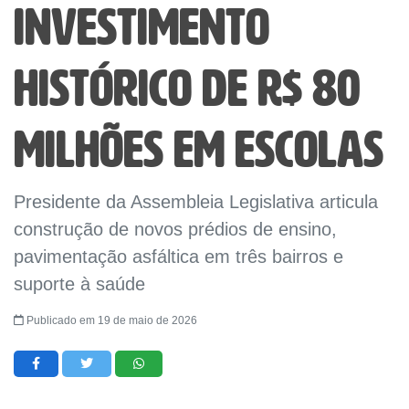
investimento
histórico de R$ 80
milhões em escolas
Presidente da Assembleia Legislativa articula
construção de novos prédios de ensino,
pavimentação asfáltica em três bairros e
suporte à saúde
Publicado em 19 de maio de 2026