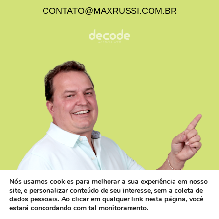
CONTATO@MAXRUSSI.COM.BR
Nós usamos cookies para melhorar a sua experiência em nosso
site, e personalizar conteúdo de seu interesse, sem a coleta de
dados pessoais. Ao clicar em qualquer link nesta página, você
estará concordando com tal monitoramento.
Contato V