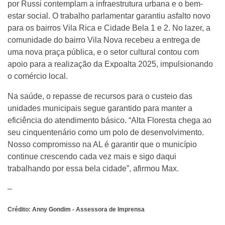
por Russi contemplam a infraestrutura urbana e o bem-
estar social. O trabalho parlamentar garantiu asfalto novo
para os bairros Vila Rica e Cidade Bela 1 e 2. No lazer, a
comunidade do bairro Vila Nova recebeu a entrega de
uma nova praça pública, e o setor cultural contou com
apoio para a realização da Expoalta 2025, impulsionando
o comércio local.
Na saúde, o repasse de recursos para o custeio das
unidades municipais segue garantido para manter a
eficiência do atendimento básico. “Alta Floresta chega ao
seu cinquentenário como um polo de desenvolvimento.
Nosso compromisso na AL é garantir que o município
continue crescendo cada vez mais e sigo daqui
trabalhando por essa bela cidade”, afirmou Max.
–
Crédito: Anny Gondim - Assessora de Imprensa