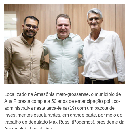
Localizado na Amazônia mato-grossense, o município de
Alta Floresta completa 50 anos de emancipação político-
administrativa nesta terça-feira (19) com um pacote de
investimentos estruturantes, em grande parte, por meio do
trabalho do deputado Max Russi (Podemos), presidente da
Assembleia Legislativa.