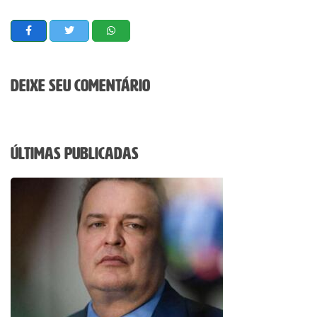
Deixe seu comentário
Últimas Publicadas