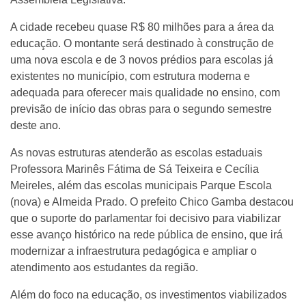
A cidade recebeu quase R$ 80 milhões para a área da
educação. O montante será destinado à construção de
uma nova escola e de 3 novos prédios para escolas já
existentes no município, com estrutura moderna e
adequada para oferecer mais qualidade no ensino, com
previsão de início das obras para o segundo semestre
deste ano.
As novas estruturas atenderão as escolas estaduais
Professora Marinês Fátima de Sá Teixeira e Cecília
Meireles, além das escolas municipais Parque Escola
(nova) e Almeida Prado. O prefeito Chico Gamba destacou
que o suporte do parlamentar foi decisivo para viabilizar
esse avanço histórico na rede pública de ensino, que irá
modernizar a infraestrutura pedagógica e ampliar o
atendimento aos estudantes da região.
Além do foco na educação, os investimentos viabilizados