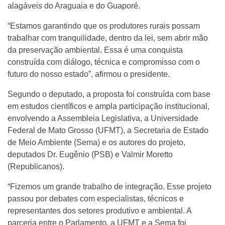
alagáveis do Araguaia e do Guaporé.
“Estamos garantindo que os produtores rurais possam
trabalhar com tranquilidade, dentro da lei, sem abrir mão
da preservação ambiental. Essa é uma conquista
construída com diálogo, técnica e compromisso com o
futuro do nosso estado”, afirmou o presidente.
Segundo o deputado, a proposta foi construída com base
em estudos científicos e ampla participação institucional,
envolvendo a Assembleia Legislativa, a Universidade
Federal de Mato Grosso (UFMT), a Secretaria de Estado
de Meio Ambiente (Sema) e os autores do projeto,
deputados Dr. Eugênio (PSB) e Valmir Moretto
(Republicanos).
“Fizemos um grande trabalho de integração. Esse projeto
passou por debates com especialistas, técnicos e
representantes dos setores produtivo e ambiental. A
parceria entre o Parlamento, a UFMT e a Sema foi