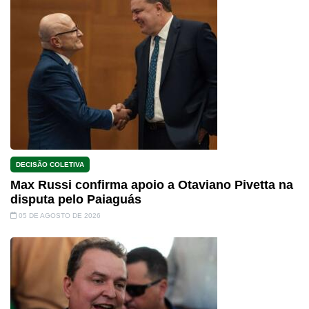
DECISÃO COLETIVA
Max Russi confirma apoio a Otaviano Pivetta na
disputa pelo Paiaguás
05 DE AGOSTO DE 2026