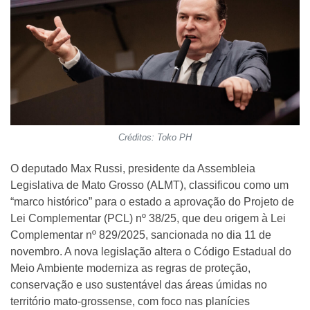
Créditos: Toko PH
O deputado Max Russi, presidente da Assembleia
Legislativa de Mato Grosso (ALMT), classificou como um
“marco histórico” para o estado a aprovação do Projeto de
Lei Complementar (PCL) nº 38/25, que deu origem à Lei
Complementar nº 829/2025, sancionada no dia 11 de
novembro. A nova legislação altera o Código Estadual do
Meio Ambiente moderniza as regras de proteção,
conservação e uso sustentável das áreas úmidas no
território mato-grossense, com foco nas planícies