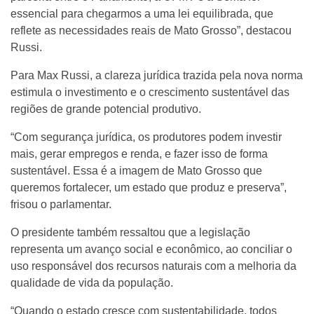
essencial para chegarmos a uma lei equilibrada, que
reflete as necessidades reais de Mato Grosso”, destacou
Russi.
Para Max Russi, a clareza jurídica trazida pela nova norma
estimula o investimento e o crescimento sustentável das
regiões de grande potencial produtivo.
“Com segurança jurídica, os produtores podem investir
mais, gerar empregos e renda, e fazer isso de forma
sustentável. Essa é a imagem de Mato Grosso que
queremos fortalecer, um estado que produz e preserva”,
frisou o parlamentar.
O presidente também ressaltou que a legislação
representa um avanço social e econômico, ao conciliar o
uso responsável dos recursos naturais com a melhoria da
qualidade de vida da população.
“Quando o estado cresce com sustentabilidade, todos