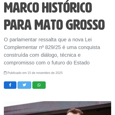
marco histórico
para Mato Grosso
O parlamentar ressalta que a nova Lei
Complementar nº 829/25 é uma conquista
construída com diálogo, técnica e
compromisso com o futuro do Estado
Publicado em 15 de novembro de 2025