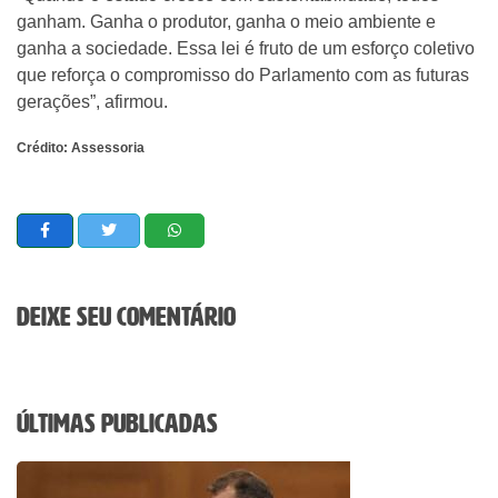
ganham. Ganha o produtor, ganha o meio ambiente e
ganha a sociedade. Essa lei é fruto de um esforço coletivo
que reforça o compromisso do Parlamento com as futuras
gerações”, afirmou.
Crédito: Assessoria
Deixe seu comentário
Últimas Publicadas