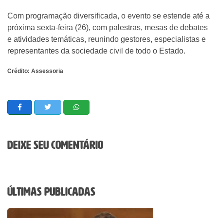
Com programação diversificada, o evento se estende até a
próxima sexta-feira (26), com palestras, mesas de debates
e atividades temáticas, reunindo gestores, especialistas e
representantes da sociedade civil de todo o Estado.
Crédito: Assessoria
Deixe seu comentário
Últimas Publicadas