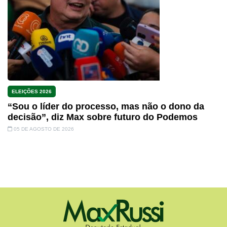
ELEIÇÕES 2026
“Sou o líder do processo, mas não o dono da
decisão”, diz Max sobre futuro do Podemos
05 DE AGOSTO DE 2026