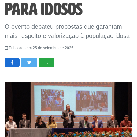
para idosos
O evento debateu propostas que garantam
mais respeito e valorização à população idosa
Publicado em 25 de setembro de 2025