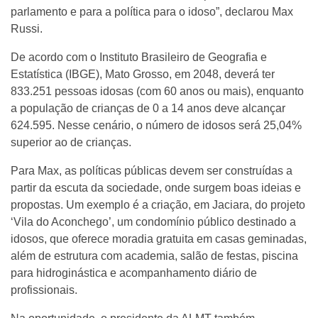
parlamento e para a política para o idoso”, declarou Max
Russi.
De acordo com o Instituto Brasileiro de Geografia e
Estatística (IBGE), Mato Grosso, em 2048, deverá ter
833.251 pessoas idosas (com 60 anos ou mais), enquanto
a população de crianças de 0 a 14 anos deve alcançar
624.595. Nesse cenário, o número de idosos será 25,04%
superior ao de crianças.
Para Max, as políticas públicas devem ser construídas a
partir da escuta da sociedade, onde surgem boas ideias e
propostas. Um exemplo é a criação, em Jaciara, do projeto
‘Vila do Aconchego’, um condomínio público destinado a
idosos, que oferece moradia gratuita em casas geminadas,
além de estrutura com academia, salão de festas, piscina
para hidroginástica e acompanhamento diário de
profissionais.