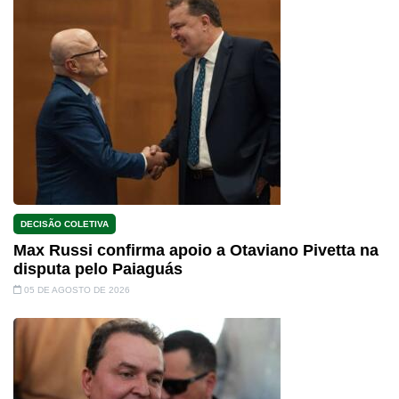
DECISÃO COLETIVA
Max Russi confirma apoio a Otaviano Pivetta na
disputa pelo Paiaguás
05 DE AGOSTO DE 2026