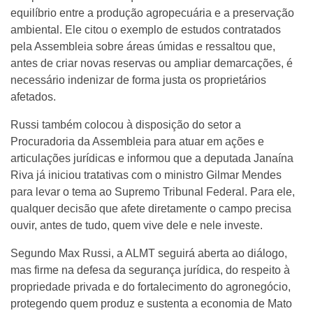
equilíbrio entre a produção agropecuária e a preservação
ambiental. Ele citou o exemplo de estudos contratados
pela Assembleia sobre áreas úmidas e ressaltou que,
antes de criar novas reservas ou ampliar demarcações, é
necessário indenizar de forma justa os proprietários
afetados.
Russi também colocou à disposição do setor a
Procuradoria da Assembleia para atuar em ações e
articulações jurídicas e informou que a deputada Janaína
Riva já iniciou tratativas com o ministro Gilmar Mendes
para levar o tema ao Supremo Tribunal Federal. Para ele,
qualquer decisão que afete diretamente o campo precisa
ouvir, antes de tudo, quem vive dele e nele investe.
Segundo Max Russi, a ALMT seguirá aberta ao diálogo,
mas firme na defesa da segurança jurídica, do respeito à
propriedade privada e do fortalecimento do agronegócio,
protegendo quem produz e sustenta a economia de Mato