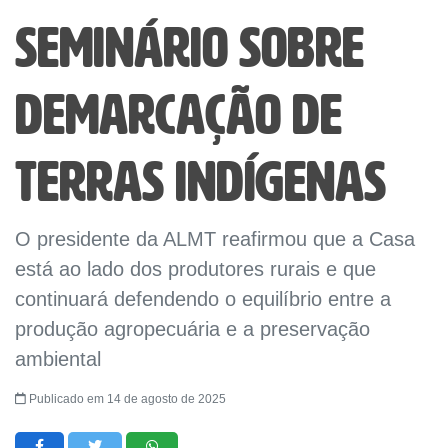
seminário sobre
demarcação de
terras indígenas
O presidente da ALMT reafirmou que a Casa
está ao lado dos produtores rurais e que
continuará defendendo o equilíbrio entre a
produção agropecuária e a preservação
ambiental
Publicado em 14 de agosto de 2025