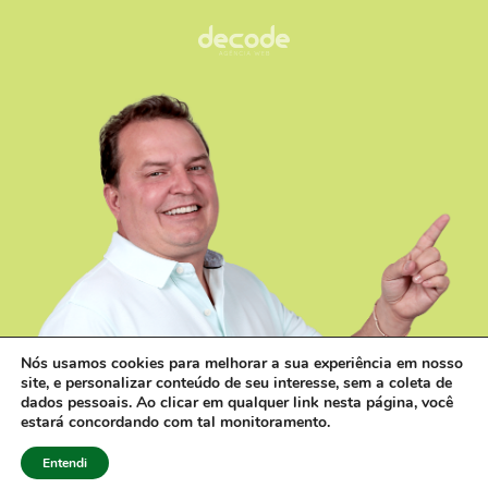
Nós usamos cookies para melhorar a sua experiência em nosso
site, e personalizar conteúdo de seu interesse, sem a coleta de
dados pessoais. Ao clicar em qualquer link nesta página, você
estará concordando com tal monitoramento.
Contato V
Entendi