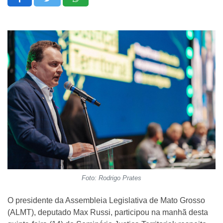
Foto: Rodrigo Prates
O presidente da Assembleia Legislativa de Mato Grosso
(ALMT), deputado Max Russi, participou na manhã desta