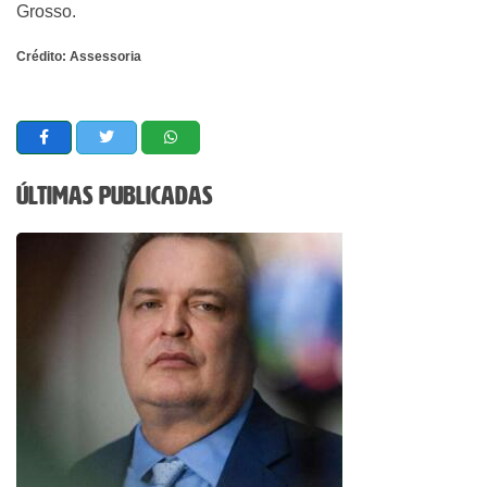
Grosso.
Crédito: Assessoria
Últimas Publicadas