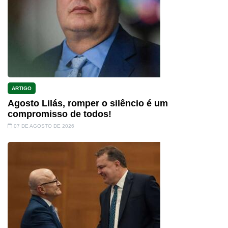
ARTIGO
Agosto Lilás, romper o silêncio é um
compromisso de todos!
07 DE AGOSTO DE 2026