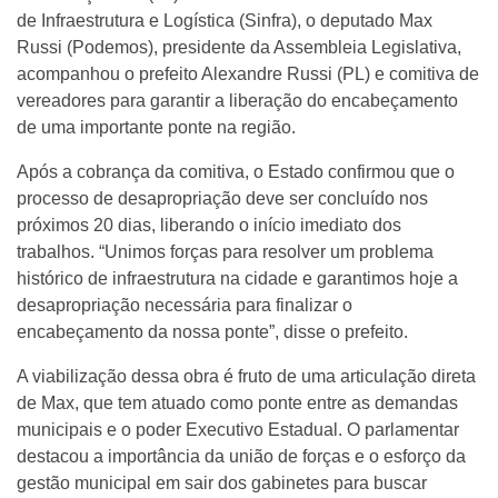
de Infraestrutura e Logística (Sinfra), o deputado Max
Russi (Podemos), presidente da Assembleia Legislativa,
acompanhou o prefeito Alexandre Russi (PL) e comitiva de
vereadores para garantir a liberação do encabeçamento
de uma importante ponte na região.
Após a cobrança da comitiva, o Estado confirmou que o
processo de desapropriação deve ser concluído nos
próximos 20 dias, liberando o início imediato dos
trabalhos. “Unimos forças para resolver um problema
histórico de infraestrutura na cidade e garantimos hoje a
desapropriação necessária para finalizar o
encabeçamento da nossa ponte”, disse o prefeito.
A viabilização dessa obra é fruto de uma articulação direta
de Max, que tem atuado como ponte entre as demandas
municipais e o poder Executivo Estadual. O parlamentar
destacou a importância da união de forças e o esforço da
gestão municipal em sair dos gabinetes para buscar