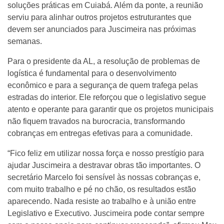
soluções práticas em Cuiabá. Além da ponte, a reunião
serviu para alinhar outros projetos estruturantes que
devem ser anunciados para Juscimeira nas próximas
semanas.
Para o presidente da AL, a resolução de problemas de
logística é fundamental para o desenvolvimento
econômico e para a segurança de quem trafega pelas
estradas do interior. Ele reforçou que o legislativo segue
atento e operante para garantir que os projetos municipais
não fiquem travados na burocracia, transformando
cobranças em entregas efetivas para a comunidade.
“Fico feliz em utilizar nossa força e nosso prestígio para
ajudar Juscimeira a destravar obras tão importantes. O
secretário Marcelo foi sensível às nossas cobranças e,
com muito trabalho e pé no chão, os resultados estão
aparecendo. Nada resiste ao trabalho e à união entre
Legislativo e Executivo. Juscimeira pode contar sempre