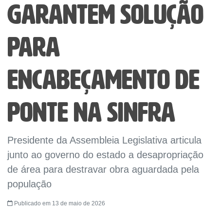
garantem solução
para
encabeçamento de
ponte na Sinfra
Presidente da Assembleia Legislativa articula
junto ao governo do estado a desapropriação
de área para destravar obra aguardada pela
população
Publicado em 13 de maio de 2026