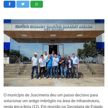
O município de Juscimeira deu um passo decisivo para
solucionar um antigo imbróglio na área de infraestrutura,
nesta terça-feira (12). Em reunião na Secretaria de Estado