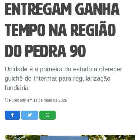
entregam Ganha
Tempo na região
do Pedra 90
Unidade é a primeira do estado a oferecer
guichê do Intermat para regularização
fundiária
Publicado em 11 de maio de 2026