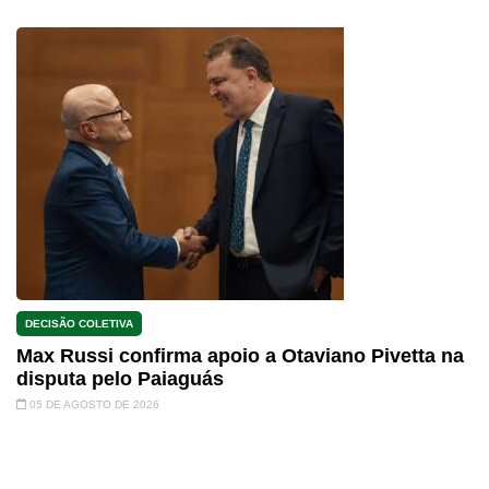
DECISÃO COLETIVA
Max Russi confirma apoio a Otaviano Pivetta na
disputa pelo Paiaguás
05 DE AGOSTO DE 2026