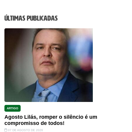
Últimas Publicadas
ARTIGO
Agosto Lilás, romper o silêncio é um
compromisso de todos!
07 DE AGOSTO DE 2026