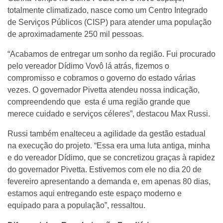
totalmente climatizado, nasce como um Centro Integrado
de Serviços Públicos (CISP) para atender uma população
de aproximadamente 250 mil pessoas.
“Acabamos de entregar um sonho da região. Fui procurado
pelo vereador Dídimo Vovô lá atrás, fizemos o
compromisso e cobramos o governo do estado várias
vezes. O governador Pivetta atendeu nossa indicação,
compreendendo que esta é uma região grande que
merece cuidado e serviços céleres”, destacou Max Russi.
Russi também enalteceu a agilidade da gestão estadual
na execução do projeto. “Essa era uma luta antiga, minha
e do vereador Dídimo, que se concretizou graças à rapidez
do governador Pivetta. Estivemos com ele no dia 20 de
fevereiro apresentando a demanda e, em apenas 80 dias,
estamos aqui entregando este espaço moderno e
equipado para a população”, ressaltou.