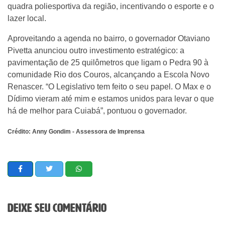
quadra poliesportiva da região, incentivando o esporte e o
lazer local.
Aproveitando a agenda no bairro, o governador Otaviano
Pivetta anunciou outro investimento estratégico: a
pavimentação de 25 quilômetros que ligam o Pedra 90 à
comunidade Rio dos Couros, alcançando a Escola Novo
Renascer. “O Legislativo tem feito o seu papel. O Max e o
Dídimo vieram até mim e estamos unidos para levar o que
há de melhor para Cuiabá”, pontuou o governador.
Crédito: Anny Gondim - Assessora de Imprensa
Deixe seu comentário