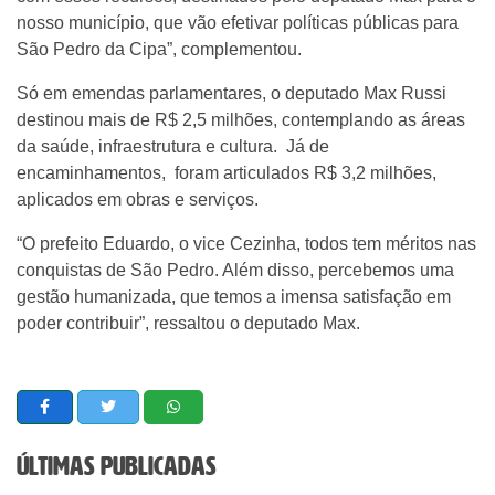
nosso município, que vão efetivar políticas públicas para
São Pedro da Cipa”, complementou.
Só em emendas parlamentares, o deputado Max Russi
destinou mais de R$ 2,5 milhões, contemplando as áreas
da saúde, infraestrutura e cultura. Já de
encaminhamentos, foram articulados R$ 3,2 milhões,
aplicados em obras e serviços.
“O prefeito Eduardo, o vice Cezinha, todos tem méritos nas
conquistas de São Pedro. Além disso, percebemos uma
gestão humanizada, que temos a imensa satisfação em
poder contribuir”, ressaltou o deputado Max.
Últimas Publicadas