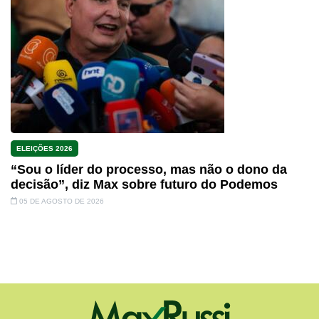
ELEIÇÕES 2026
“Sou o líder do processo, mas não o dono da
decisão”, diz Max sobre futuro do Podemos
05 DE AGOSTO DE 2026