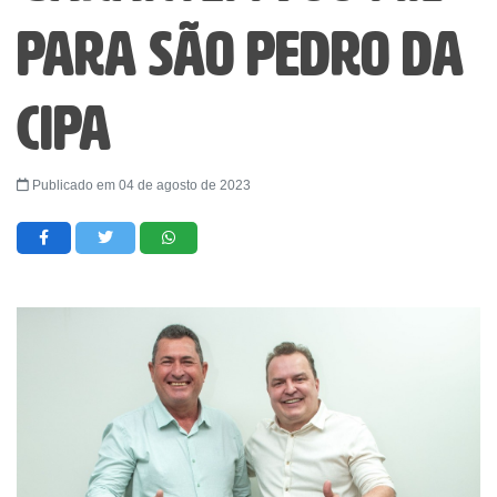
para São Pedro da
Cipa
Publicado em 04 de agosto de 2023