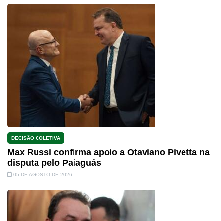
DECISÃO COLETIVA
Max Russi confirma apoio a Otaviano Pivetta na
disputa pelo Paiaguás
05 DE AGOSTO DE 2026