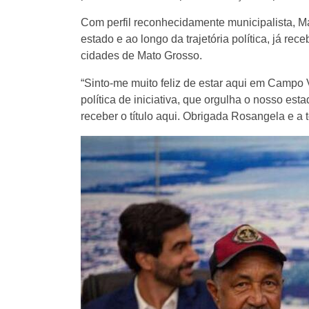
Com perfil reconhecidamente municipalista, M
estado e ao longo da trajetória política, já re
cidades de Mato Grosso.
“Sinto-me muito feliz de estar aqui em Campo
política de iniciativa, que orgulha o nosso es
receber o título aqui. Obrigada Rosangela e a 