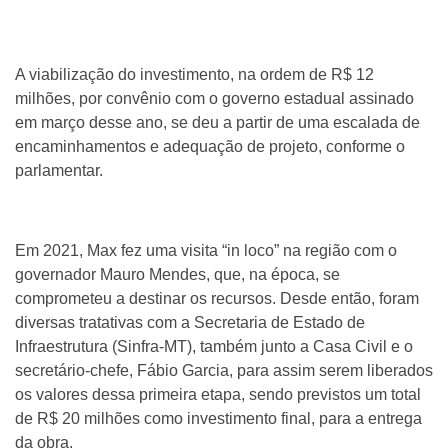
A viabilização do investimento, na ordem de R$ 12
milhões, por convênio com o governo estadual assinado
em março desse ano, se deu a partir de uma escalada de
encaminhamentos e adequação de projeto, conforme o
parlamentar.
Em 2021, Max fez uma visita “in loco” na região com o
governador Mauro Mendes, que, na época, se
comprometeu a destinar os recursos. Desde então, foram
diversas tratativas com a Secretaria de Estado de
Infraestrutura (Sinfra-MT), também junto a Casa Civil e o
secretário-chefe, Fábio Garcia, para assim serem liberados
os valores dessa primeira etapa, sendo previstos um total
de R$ 20 milhões como investimento final, para a entrega
da obra.