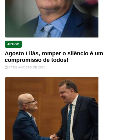
ARTIGO
Agosto Lilás, romper o silêncio é um
compromisso de todos!
07 DE AGOSTO DE 2026