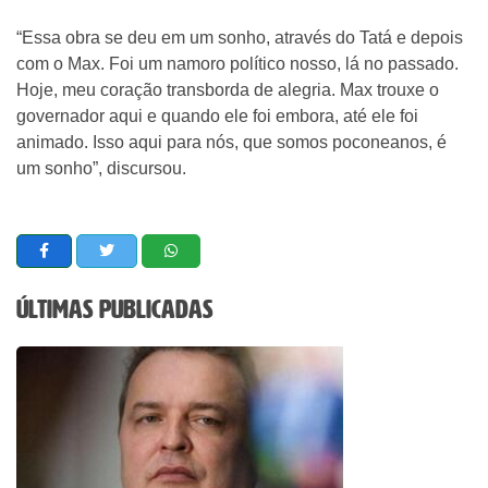
“Essa obra se deu em um sonho, através do Tatá e depois
com o Max. Foi um namoro político nosso, lá no passado.
Hoje, meu coração transborda de alegria. Max trouxe o
governador aqui e quando ele foi embora, até ele foi
animado. Isso aqui para nós, que somos poconeanos, é
um sonho”, discursou.
Últimas Publicadas