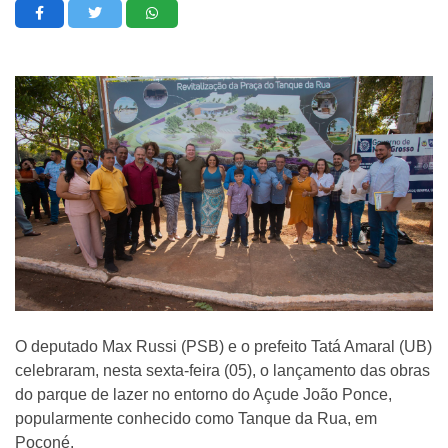
O deputado Max Russi (PSB) e o prefeito Tatá Amaral (UB)
celebraram, nesta sexta-feira (05), o lançamento das obras
do parque de lazer no entorno do Açude João Ponce,
popularmente conhecido como Tanque da Rua, em
Poconé.