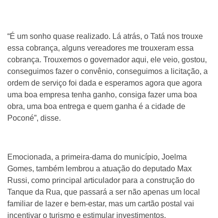
“É um sonho quase realizado. Lá atrás, o Tatá nos trouxe
essa cobrança, alguns vereadores me trouxeram essa
cobrança. Trouxemos o governador aqui, ele veio, gostou,
conseguimos fazer o convênio, conseguimos a licitação, a
ordem de serviço foi dada e esperamos agora que agora
uma boa empresa tenha ganho, consiga fazer uma boa
obra, uma boa entrega e quem ganha é a cidade de
Poconé”, disse.
Emocionada, a primeira-dama do município, Joelma
Gomes, também lembrou a atuação do deputado Max
Russi, como principal articulador para a construção do
Tanque da Rua, que passará a ser não apenas um local
familiar de lazer e bem-estar, mas um cartão postal vai
incentivar o turismo e estimular investimentos.