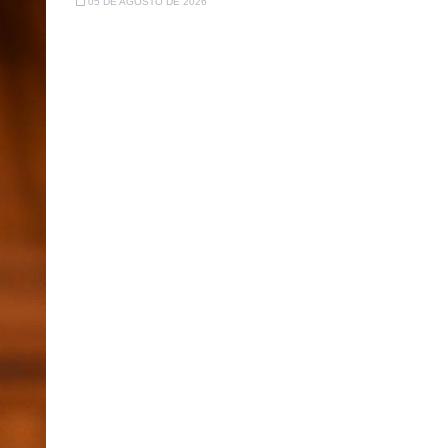
05 DE AGOSTO DE 2026