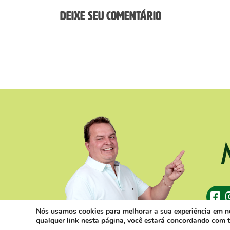
Deixe seu comentário
Nós usamos cookies para melhorar a sua experiência em nos
qualquer link nesta página, você estará concordando com 