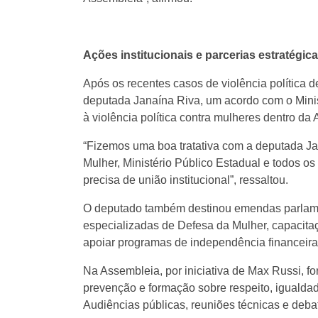
Ações institucionais e parcerias estratégic
Após os recentes casos de violência política d
deputada Janaína Riva, um acordo com o Minis
à violência política contra mulheres dentro da
“Fizemos uma boa tratativa com a deputada Ja
Mulher, Ministério Público Estadual e todos o
precisa de união institucional”, ressaltou.
O deputado também destinou emendas parlame
especializadas de Defesa da Mulher, capacita
apoiar programas de independência financeira 
Na Assembleia, por iniciativa de Max Russi, 
prevenção e formação sobre respeito, igualdad
Audiências públicas, reuniões técnicas e deba