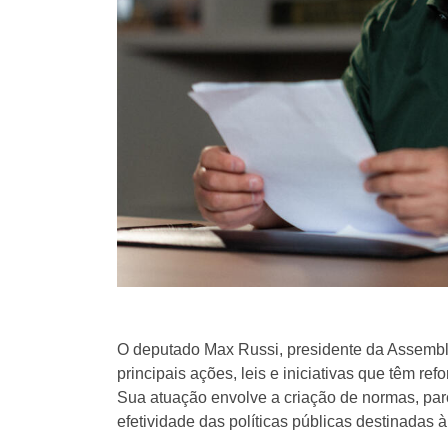
O deputado Max Russi, presidente da Assembl
principais ações, leis e iniciativas que têm re
Sua atuação envolve a criação de normas, parc
efetividade das políticas públicas destinadas