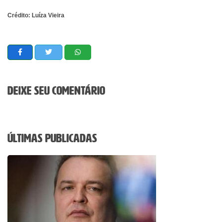
Crédito: Luíza Vieira
Deixe seu comentário
Últimas Publicadas