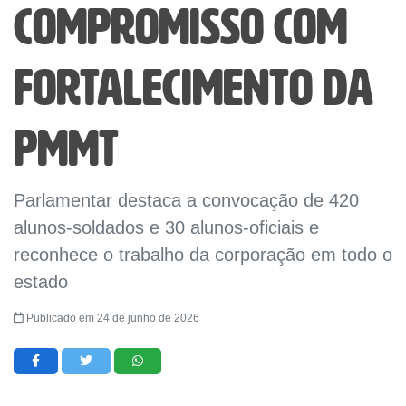
compromisso com
fortalecimento da
PMMT
Parlamentar destaca a convocação de 420
alunos-soldados e 30 alunos-oficiais e
reconhece o trabalho da corporação em todo o
estado
Publicado em 24 de junho de 2026