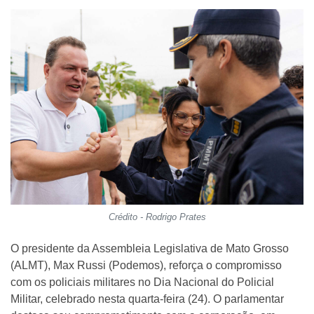
Crédito - Rodrigo Prates
O presidente da Assembleia Legislativa de Mato Grosso
(ALMT), Max Russi (Podemos), reforça o compromisso
com os policiais militares no Dia Nacional do Policial
Militar, celebrado nesta quarta-feira (24). O parlamentar