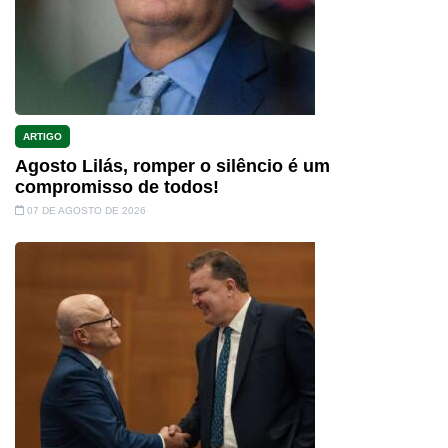
ARTIGO
Agosto Lilás, romper o silêncio é um
compromisso de todos!
07 DE AGOSTO DE 2026