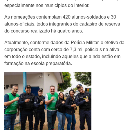
especialmente nos municípios do interior.
As nomeações contemplam 420 alunos-soldados e 30
alunos-oficiais, todos integrantes do cadastro de reserva
do concurso realizado há quatro anos.
Atualmente, conforme dados da Polícia Militar, o efetivo da
corporação conta com cerca de 7,3 mil policiais na ativa
em todo o estado, incluindo aqueles que ainda estão em
formação na escola preparatória.