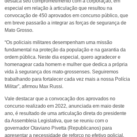
destaca seu comprometimento com a corporação, em
especial em relação à articulação que resultou na
convocação de 450 aprovados em concurso público, que
em breve passarão a integrar as forças de segurança de
Mato Grosso.
“Os policiais militares desempenham uma missão
fundamental na proteção da população e na garantia da
ordem pública. Neste dia especial, quero agradecer e
homenagear cada homem e mulher que dedica a própria
vida à segurança dos mato-grossenses. Seguiremos
trabalhando para fortalecer cada vez mais a nossa Polícia
Militar”, afirmou Max Russi.
Vale destacar que a convocação dos aprovados no
concurso realizado em 2022, anunciada em maio deste
ano, é resultado de uma articulação direta do presidente
da Assembleia Legislativa, que se reuniu com o
governador Otaviano Pivetta (Republicanos) para
apresentar a necessidade de reforço no efetivo policial,