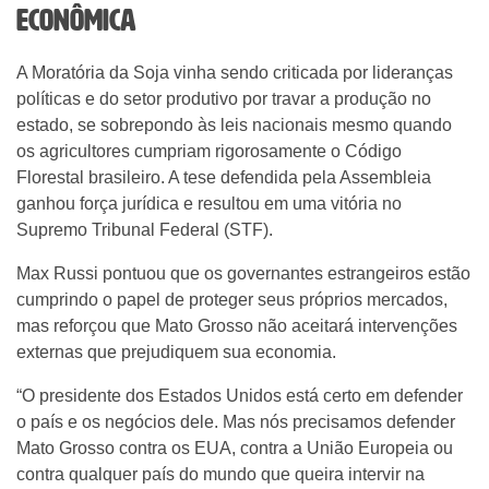
econômica
A Moratória da Soja vinha sendo criticada por lideranças
políticas e do setor produtivo por travar a produção no
estado, se sobrepondo às leis nacionais mesmo quando
os agricultores cumpriam rigorosamente o Código
Florestal brasileiro. A tese defendida pela Assembleia
ganhou força jurídica e resultou em uma vitória no
Supremo Tribunal Federal (STF).
Max Russi pontuou que os governantes estrangeiros estão
cumprindo o papel de proteger seus próprios mercados,
mas reforçou que Mato Grosso não aceitará intervenções
externas que prejudiquem sua economia.
“O presidente dos Estados Unidos está certo em defender
o país e os negócios dele. Mas nós precisamos defender
Mato Grosso contra os EUA, contra a União Europeia ou
contra qualquer país do mundo que queira intervir na