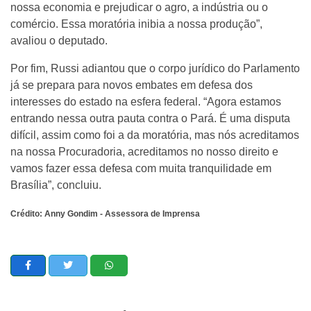
nossa economia e prejudicar o agro, a indústria ou o
comércio. Essa moratória inibia a nossa produção”,
avaliou o deputado.
Por fim, Russi adiantou que o corpo jurídico do Parlamento
já se prepara para novos embates em defesa dos
interesses do estado na esfera federal. “Agora estamos
entrando nessa outra pauta contra o Pará. É uma disputa
difícil, assim como foi a da moratória, mas nós acreditamos
na nossa Procuradoria, acreditamos no nosso direito e
vamos fazer essa defesa com muita tranquilidade em
Brasília”, concluiu.
Crédito: Anny Gondim - Assessora de Imprensa