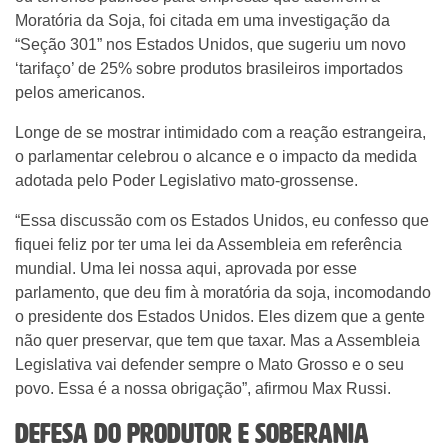
Moratória da Soja, foi citada em uma investigação da
“Seção 301” nos Estados Unidos, que sugeriu um novo
‘tarifaço’ de 25% sobre produtos brasileiros importados
pelos americanos.
Longe de se mostrar intimidado com a reação estrangeira,
o parlamentar celebrou o alcance e o impacto da medida
adotada pelo Poder Legislativo mato-grossense.
“Essa discussão com os Estados Unidos, eu confesso que
fiquei feliz por ter uma lei da Assembleia em referência
mundial. Uma lei nossa aqui, aprovada por esse
parlamento, que deu fim à moratória da soja, incomodando
o presidente dos Estados Unidos. Eles dizem que a gente
não quer preservar, que tem que taxar. Mas a Assembleia
Legislativa vai defender sempre o Mato Grosso e o seu
povo. Essa é a nossa obrigação”, afirmou Max Russi.
Defesa do produtor e soberania