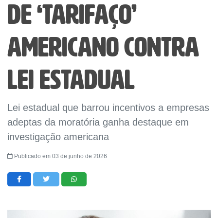
de ‘tarifaço’
americano contra
lei estadual
Lei estadual que barrou incentivos a empresas
adeptas da moratória ganha destaque em
investigação americana
Publicado em 03 de junho de 2026