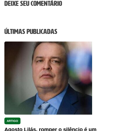
Deixe seu comentário
Últimas Publicadas
ARTIGO
Agosto Lilás, romper o silêncio é um