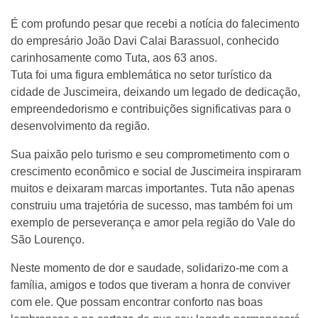
É com profundo pesar que recebi a notícia do falecimento
do empresário João Davi Calai Barassuol, conhecido
carinhosamente como Tuta, aos 63 anos.
Tuta foi uma figura emblemática no setor turístico da
cidade de Juscimeira, deixando um legado de dedicação,
empreendedorismo e contribuições significativas para o
desenvolvimento da região.
Sua paixão pelo turismo e seu comprometimento com o
crescimento econômico e social de Juscimeira inspiraram
muitos e deixaram marcas importantes. Tuta não apenas
construiu uma trajetória de sucesso, mas também foi um
exemplo de perseverança e amor pela região do Vale do
São Lourenço.
Neste momento de dor e saudade, solidarizo-me com a
família, amigos e todos que tiveram a honra de conviver
com ele. Que possam encontrar conforto nas boas