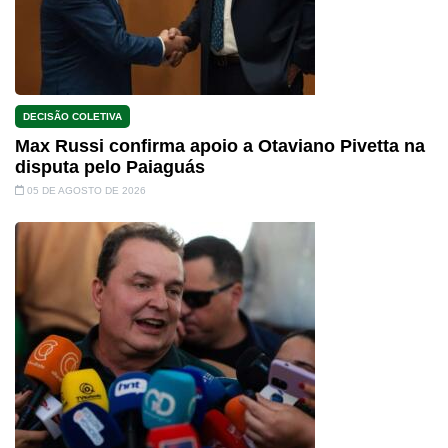
DECISÃO COLETIVA
Max Russi confirma apoio a Otaviano Pivetta na
disputa pelo Paiaguás
05 DE AGOSTO DE 2026