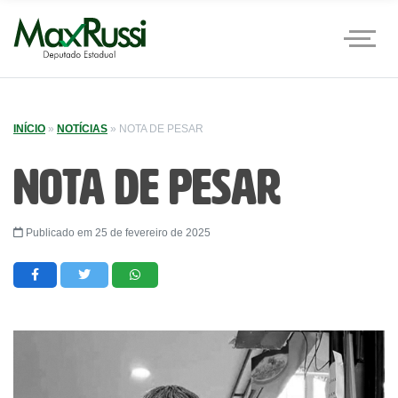
INÍCIO
»
NOTÍCIAS
»
NOTA DE PESAR
NOTA DE PESAR
Publicado em 25 de fevereiro de 2025