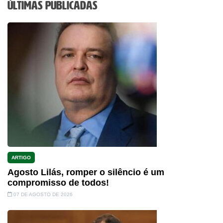
Últimas Publicadas
ARTIGO
Agosto Lilás, romper o silêncio é um
compromisso de todos!
07 DE AGOSTO DE 2026