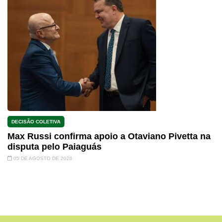
DECISÃO COLETIVA
Max Russi confirma apoio a Otaviano Pivetta na
disputa pelo Paiaguás
05 DE AGOSTO DE 2026