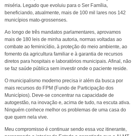
miséria. Legado que evoluiu para o Ser Família,
beneficiando, atualmente, mais de 100 mil lares nos 142
municípios mato-grossenses.
Ao longo de três mandatos parlamentares, aprovamos
mais de 180 leis de minha autoria, normas voltadas ao
combate ao feminicídio, à proteção do meio ambiente, ao
fomento da agricultura familiar e à garantia de recursos
diretos para hospitais e laboratórios municipais. Afinal, não
se faz saúde pública sem investir onde o paciente reside.
O municipalismo moderno precisa ir além da busca por
mais recursos do FPM (Fundo de Participação dos
Municípios). Deve-se concentrar na capacidade de
autogestão, na inovação e, acima de tudo, na escuta ativa.
Ninguém conhece melhor os problemas de uma casa do
que quem nela vive.
Meu compromisso é continuar sendo essa voz itinerante,