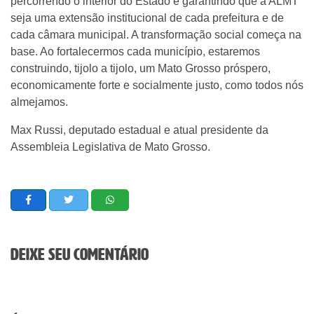
percorrendo o interior do Estado e garantindo que a ALMT
seja uma extensão institucional de cada prefeitura e de
cada câmara municipal. A transformação social começa na
base. Ao fortalecermos cada município, estaremos
construindo, tijolo a tijolo, um Mato Grosso próspero,
economicamente forte e socialmente justo, como todos nós
almejamos.
Max Russi, deputado estadual e atual presidente da
Assembleia Legislativa de Mato Grosso.
Deixe seu comentário