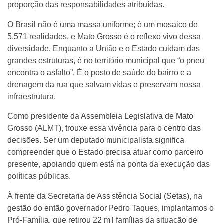
proporção das responsabilidades atribuídas.
O Brasil não é uma massa uniforme; é um mosaico de
5.571 realidades, e Mato Grosso é o reflexo vivo dessa
diversidade. Enquanto a União e o Estado cuidam das
grandes estruturas, é no território municipal que “o pneu
encontra o asfalto”. É o posto de saúde do bairro e a
drenagem da rua que salvam vidas e preservam nossa
infraestrutura.
Como presidente da Assembleia Legislativa de Mato
Grosso (ALMT), trouxe essa vivência para o centro das
decisões. Ser um deputado municipalista significa
compreender que o Estado precisa atuar como parceiro
presente, apoiando quem está na ponta da execução das
políticas públicas.
À frente da Secretaria de Assistência Social (Setas), na
gestão do então governador Pedro Taques, implantamos o
Pró-Família, que retirou 22 mil famílias da situação de