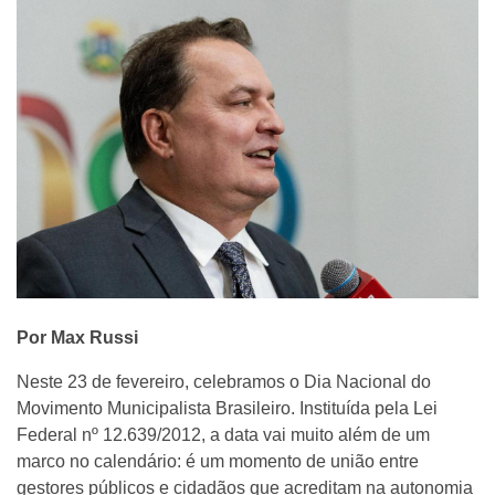
Por Max Russi
Neste 23 de fevereiro, celebramos o Dia Nacional do
Movimento Municipalista Brasileiro. Instituída pela Lei
Federal nº 12.639/2012, a data vai muito além de um
marco no calendário: é um momento de união entre
gestores públicos e cidadãos que acreditam na autonomia