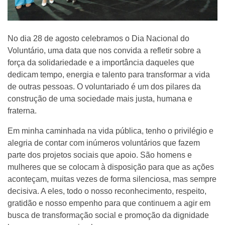
No dia 28 de agosto celebramos o Dia Nacional do
Voluntário, uma data que nos convida a refletir sobre a
força da solidariedade e a importância daqueles que
dedicam tempo, energia e talento para transformar a vida
de outras pessoas. O voluntariado é um dos pilares da
construção de uma sociedade mais justa, humana e
fraterna.
Em minha caminhada na vida pública, tenho o privilégio e
alegria de contar com inúmeros voluntários que fazem
parte dos projetos sociais que apoio. São homens e
mulheres que se colocam à disposição para que as ações
aconteçam, muitas vezes de forma silenciosa, mas sempre
decisiva. A eles, todo o nosso reconhecimento, respeito,
gratidão e nosso empenho para que continuem a agir em
busca de transformação social e promoção da dignidade