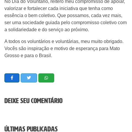
No Dia do Voluntário, reitero meu compromisso de apoiar,
valorizar e fortalecer cada iniciativa que tenha como
essência o bem coletivo. Que possamos, cada vez mais,
ser uma sociedade guiada pelo compromisso coletivo com
a solidariedade e do serviço ao próximo.
A todos os voluntários e voluntárias, meu muito obrigado.
Vocês são inspiração e motivo de esperança para Mato
Grosso e para o Brasil.
Deixe seu comentário
Últimas Publicadas