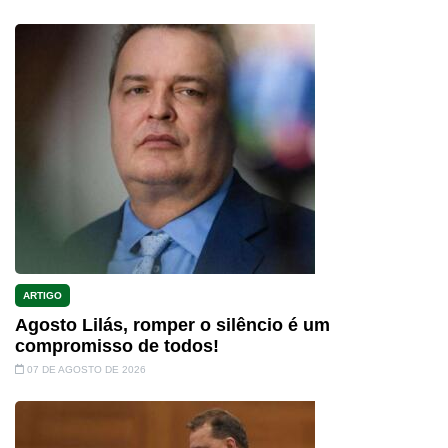
ARTIGO
Agosto Lilás, romper o silêncio é um
compromisso de todos!
07 DE AGOSTO DE 2026