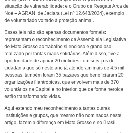
situação de vulnerabilidade; e o Grupo de Resgate Arca de
Noé – AGRAN, de Jaciara (Lei nº 12.643/2024), exemplo
de voluntariado voltado à proteção animal.
Essas leis não são apenas documentos formais:
representam o reconhecimento da Assembleia Legislativa
de Mato Grosso ao trabalho silencioso e grandioso
realizado por tantas mãos solidárias. Além disso, tive a
oportunidade de apoiar 20 mutirões com serviços de
cidadania que só neste ano já atenderam mais de 4,5 mil
pessoas, também foram 35 bazares que beneficiaram 20
organizações filantrópicas, que envolvem mais de 370
voluntários na Capital e no interior, que de forma heroica
estão transformando vidas.
Aqui estendo meu reconhecimento a tantas outras
instituições e grupos, que mesmo não nominados neste
artigo, fazem a diferença em Mato Grosso e no Brasil.