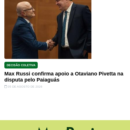
DECISÃO COLETIVA
Max Russi confirma apoio a Otaviano Pivetta na
disputa pelo Paiaguás
05 DE AGOSTO DE 2026