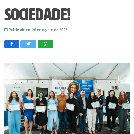
sociedade!
Publicado em 28 de agosto de 2025