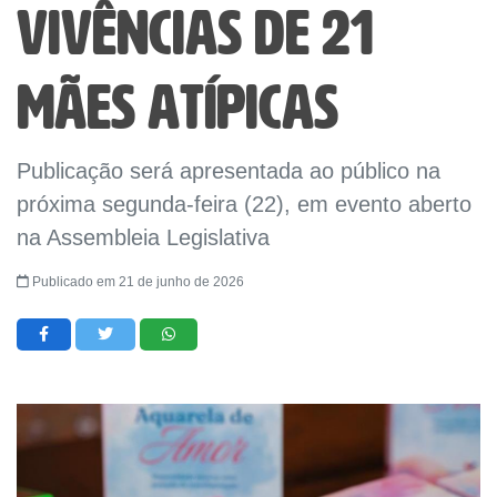
vivências de 21
mães atípicas
Publicação será apresentada ao público na
próxima segunda-feira (22), em evento aberto
na Assembleia Legislativa
Publicado em 21 de junho de 2026