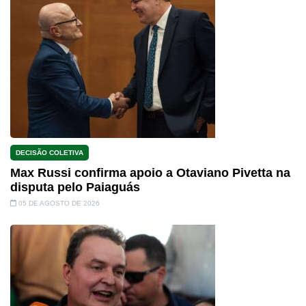
DECISÃO COLETIVA
Max Russi confirma apoio a Otaviano Pivetta na
disputa pelo Paiaguás
05 DE AGOSTO DE 2026