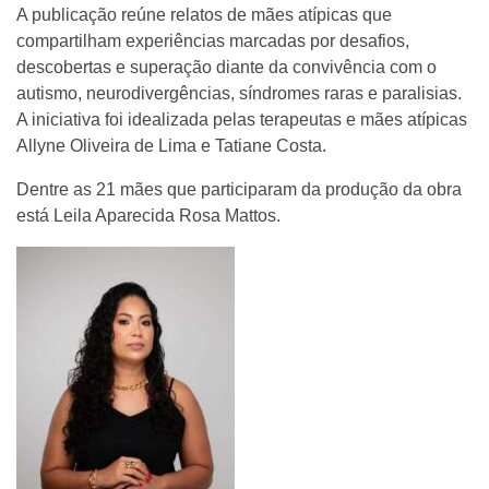
A publicação reúne relatos de mães atípicas que
compartilham experiências marcadas por desafios,
descobertas e superação diante da convivência com o
autismo, neurodivergências, síndromes raras e paralisias.
A iniciativa foi idealizada pelas terapeutas e mães atípicas
Allyne Oliveira de Lima e Tatiane Costa.
Dentre as 21 mães que participaram da produção da obra
está Leila Aparecida Rosa Mattos.