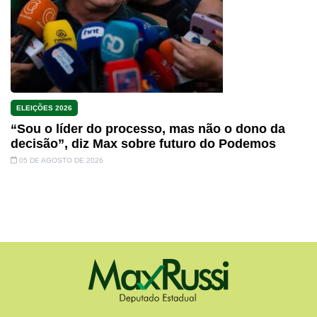
ELEIÇÕES 2026
“Sou o líder do processo, mas não o dono da
decisão”, diz Max sobre futuro do Podemos
05 DE AGOSTO DE 2026