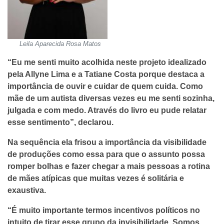
Leila Aparecida Rosa Matos
“Eu me senti muito acolhida neste projeto idealizado
pela Allyne Lima e a Tatiane Costa porque destaca a
importância de ouvir e cuidar de quem cuida. Como
mãe de um autista diversas vezes eu me senti sozinha,
julgada e com medo. Através do livro eu pude relatar
esse sentimento”, declarou.
Na sequência ela frisou a importância da visibilidade
de produções como essa para que o assunto possa
romper bolhas e fazer chegar a mais pessoas a rotina
de mães atípicas que muitas vezes é solitária e
exaustiva.
“É muito importante termos incentivos políticos no
intuito de tirar esse grupo da invisibilidade. Somos