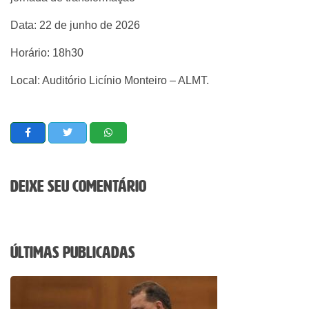
Data: 22 de junho de 2026
Horário: 18h30
Local: Auditório Licínio Monteiro – ALMT.
Deixe seu comentário
Últimas Publicadas