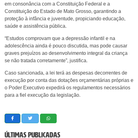
em consonância com a Constituição Federal e a
Constituição do Estado de Mato Grosso, garantindo a
proteção à infância e juventude, propiciando educação,
saúde e assistência pública.
“Estudos comprovam que a depressão infantil e na
adolescência ainda é pouco discutida, mas pode causar
graves prejuízos ao desenvolvimento integral da criança
se não tratada corretamente”, justifica.
Caso sancionada, a lei terá as despesas decorrentes de
execução por conta das dotações orçamentárias próprias e
o Poder Executivo expedirá os regulamentos necessários
para a fiel execução da legislação.
Últimas Publicadas