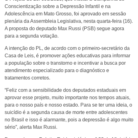
Conscientização sobre a Depressão Infantil e na
Adolescência em Mato Grosso, foi aprovado em sessão
plenária da Assembleia Legislativa, nesta quarta-feira (16).
A proposta do deputado Max Russi (PSB) segue agora
para a segunda votação.
A intenção do PL, de acordo com o primeiro-secretário da
Casa de Leis, é promover ações educativas para informar
a população sobre o transtorno e incentivar a busca por
atendimento especializado para o diagnóstico e
tratamentos corretos.
“Feliz com a sensibilidade dos deputados estaduais em
aprovar esse projeto, muito importante nos tempos atuais,
para o nosso país e nosso estado. Para se ter uma ideia, o
suicídio é a segunda causa de morte entre adolescentes
no Brasil e isso é alarmante, pois a depressão é algo muito
sério”, alerta Max Russi.