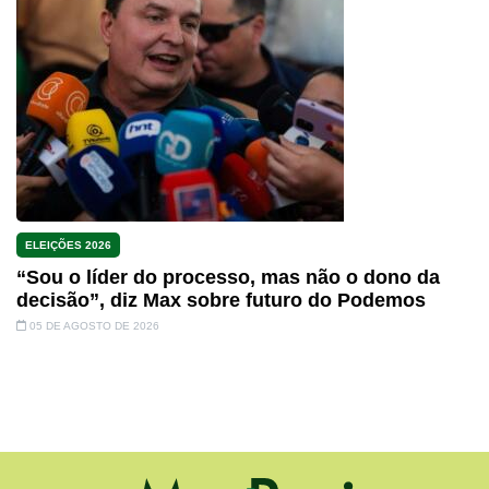
ELEIÇÕES 2026
“Sou o líder do processo, mas não o dono da
decisão”, diz Max sobre futuro do Podemos
05 DE AGOSTO DE 2026