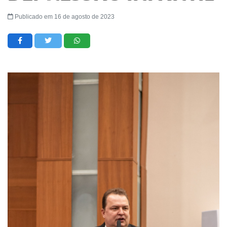
Publicado em 16 de agosto de 2023