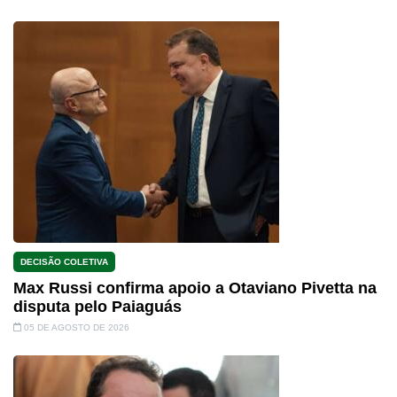
DECISÃO COLETIVA
Max Russi confirma apoio a Otaviano Pivetta na
disputa pelo Paiaguás
05 DE AGOSTO DE 2026