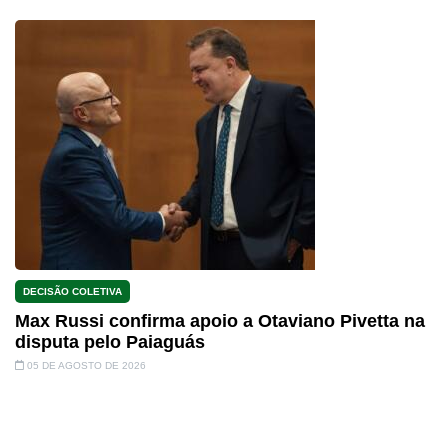
DECISÃO COLETIVA
Max Russi confirma apoio a Otaviano Pivetta na
disputa pelo Paiaguás
05 DE AGOSTO DE 2026