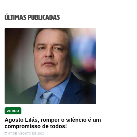
Últimas Publicadas
ARTIGO
Agosto Lilás, romper o silêncio é um
compromisso de todos!
07 DE AGOSTO DE 2026