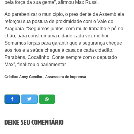
pela força da sua gente”, afirmou Max Russi.
Ao parabenizar o município, o presidente da Assembleia
reforçou sua postura de proximidade com o Vale do
Araguaia. “Seguimos juntos, com muito trabalho e pé no
chão, para construir uma cidade cada vez melhor.
Somamos forças para garantir que a segurança chegue
aos rios e a saúde chegue à casa de cada cidadão.
Parabéns, Cocalinho! Conte sempre com o deputado
Max”, finalizou o parlamentar.
Crédito: Anny Gondim - Assessora de Imprensa
Deixe seu comentário