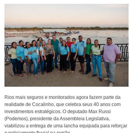
Rios mais seguros e monitorados agora fazem parte da
realidade de Cocalinho, que celebra seus 40 anos com
investimentos estratégicos. O deputado Max Russi
(Podemos), presidente da Assembleia Legislativa,
viabilizou a entrega de uma lancha equipada para reforçar
o policiamento fluvial na região.