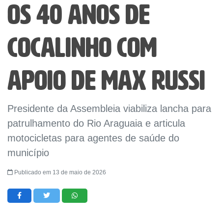
os 40 anos de
Cocalinho com
apoio de Max Russi
Presidente da Assembleia viabiliza lancha para
patrulhamento do Rio Araguaia e articula
motocicletas para agentes de saúde do
município
Publicado em 13 de maio de 2026