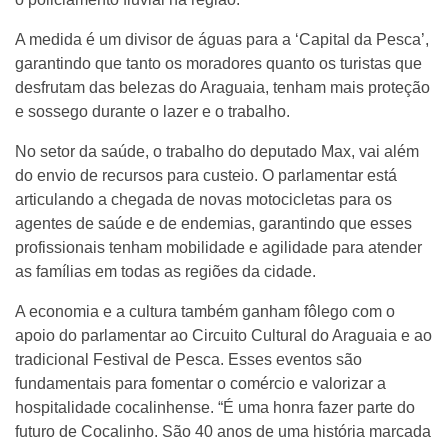
A medida é um divisor de águas para a ‘Capital da Pesca’,
garantindo que tanto os moradores quanto os turistas que
desfrutam das belezas do Araguaia, tenham mais proteção
e sossego durante o lazer e o trabalho.
No setor da saúde, o trabalho do deputado Max, vai além
do envio de recursos para custeio. O parlamentar está
articulando a chegada de novas motocicletas para os
agentes de saúde e de endemias, garantindo que esses
profissionais tenham mobilidade e agilidade para atender
as famílias em todas as regiões da cidade.
A economia e a cultura também ganham fôlego com o
apoio do parlamentar ao Circuito Cultural do Araguaia e ao
tradicional Festival de Pesca. Esses eventos são
fundamentais para fomentar o comércio e valorizar a
hospitalidade cocalinhense. “É uma honra fazer parte do
futuro de Cocalinho. São 40 anos de uma história marcada