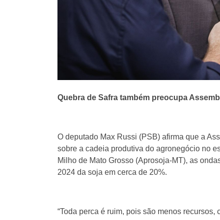
Quebra de Safra também preocupa Assemble
O deputado Max Russi (PSB) afirma que a Asse
sobre a cadeia produtiva do agronegócio no e
Milho de Mato Grosso (Aprosoja-MT), as ondas
2024 da soja em cerca de 20%.
“Toda perca é ruim, pois são menos recursos,