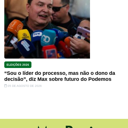
ELEIÇÕES 2026
“Sou o líder do processo, mas não o dono da
decisão”, diz Max sobre futuro do Podemos
05 DE AGOSTO DE 2026