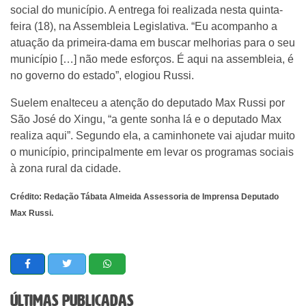
social do município. A entrega foi realizada nesta quinta-
feira (18), na Assembleia Legislativa. “Eu acompanho a
atuação da primeira-dama em buscar melhorias para o seu
município […] não mede esforços. É aqui na assembleia, é
no governo do estado”, elogiou Russi.
Suelem enalteceu a atenção do deputado Max Russi por
São José do Xingu, “a gente sonha lá e o deputado Max
realiza aqui”. Segundo ela, a caminhonete vai ajudar muito
o município, principalmente em levar os programas sociais
à zona rural da cidade.
Crédito: Redação Tábata Almeida Assessoria de Imprensa Deputado
Max Russi.
Últimas Publicadas