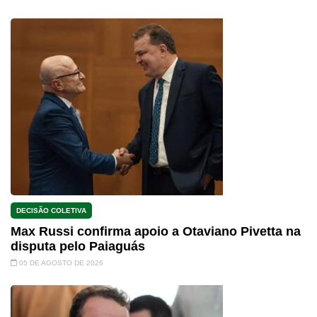
DECISÃO COLETIVA
Max Russi confirma apoio a Otaviano Pivetta na
disputa pelo Paiaguás
05 DE AGOSTO DE 2026