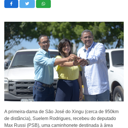
A primeira-dama de São José do Xingu (cerca de 950km
de distância), Suelem Rodrigues, recebeu do deputado
Max Russi (PSB), uma caminhonete destinada à área