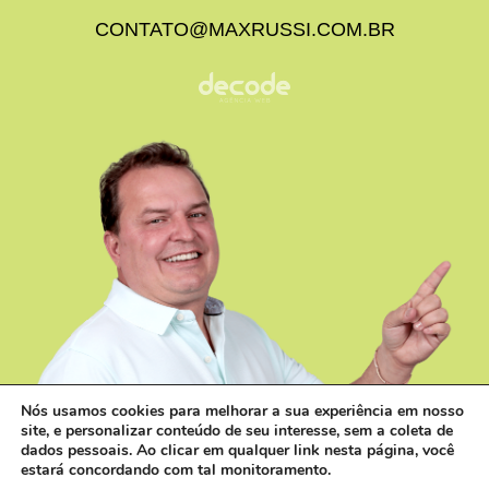
CONTATO@MAXRUSSI.COM.BR
Nós usamos cookies para melhorar a sua experiência em nosso
site, e personalizar conteúdo de seu interesse, sem a coleta de
dados pessoais. Ao clicar em qualquer link nesta página, você
estará concordando com tal monitoramento.