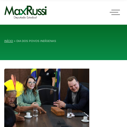
INÍCIO
»
DIA DOS POVOS INDÍGENAS