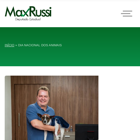
INÍCIO
»
DIA NACIONAL DOS ANIMAIS