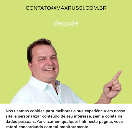
CONTATO@MAXRUSSI.COM.BR
Nós usamos cookies para melhorar a sua experiência em nosso
site, e personalizar conteúdo de seu interesse, sem a coleta de
dados pessoais. Ao clicar em qualquer link nesta página, você
estará concordando com tal monitoramento.