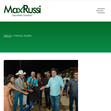
INÍCIO
»
PRAÇA JAURU