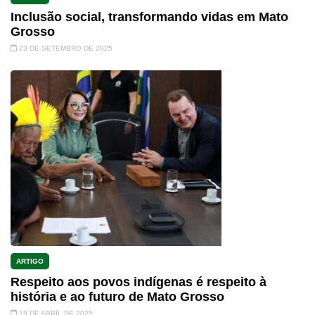
Inclusão social, transformando vidas em Mato
Grosso
23 DE SETEMBRO DE 2025
ARTIGO
Respeito aos povos indígenas é respeito à
história e ao futuro de Mato Grosso
19 DE ABRIL DE 2025