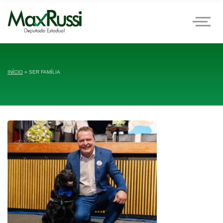
INÍCIO
»
SER FAMÍLIA