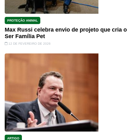
PROTEÇÃO ANIMAL
Max Russi celebra envio de projeto que cria o
Ser Família Pet
12 DE FEVEREIRO DE 2026
ARTIGO