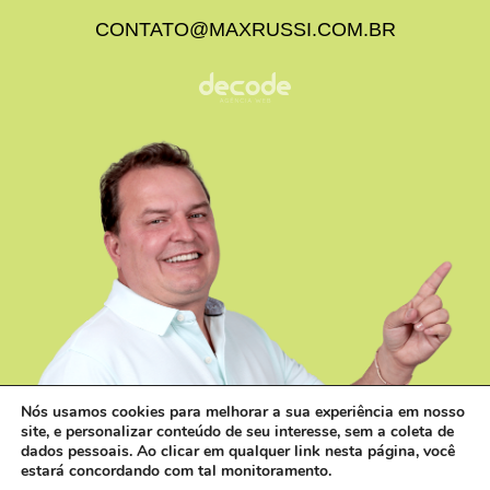
CONTATO@MAXRUSSI.COM.BR
Nós usamos cookies para melhorar a sua experiência em nosso
site, e personalizar conteúdo de seu interesse, sem a coleta de
dados pessoais. Ao clicar em qualquer link nesta página, você
estará concordando com tal monitoramento.