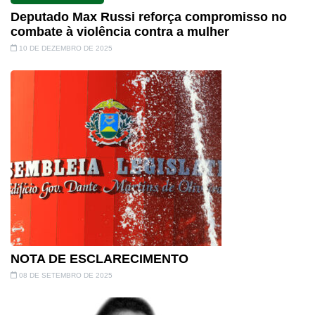
Deputado Max Russi reforça compromisso no
combate à violência contra a mulher
10 DE DEZEMBRO DE 2025
NOTA DE ESCLARECIMENTO
08 DE SETEMBRO DE 2025