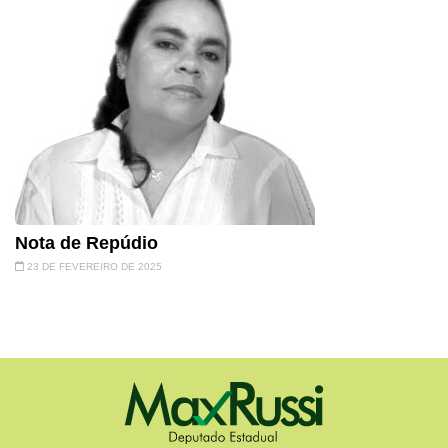
Nota de Repúdio
23 DE FEVEREIRO DE 2025