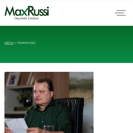
INÍCIO
»
FEMINICIDIO