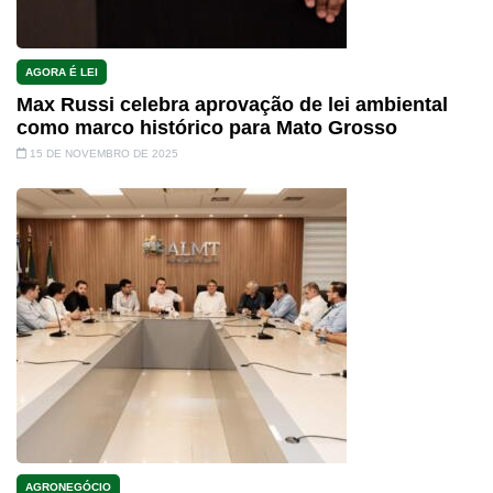
AGORA É LEI
Max Russi celebra aprovação de lei ambiental
como marco histórico para Mato Grosso
15 DE NOVEMBRO DE 2025
AGRONEGÓCIO